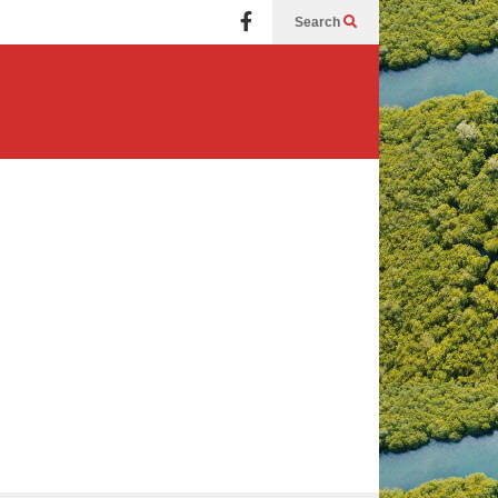
Search