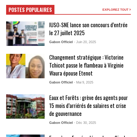
POSTES POPULAIRES
EXPLOREZ TOUT
IUSO‑SNE lance son concours d’entrée
le 27 juillet 2025
Gabon Officiel
- Juin 20, 2025
Changement stratégique : Victorine
Tchicot passe le flambeau à Virginie
Waura épouse Etenot
Gabon Officiel
- Mai 9, 2025
Eaux et Forêts : grève des agents pour
15 mois d’arriérés de salaires et crise
de gouvernance
Gabon Officiel
- Déc 30, 2025