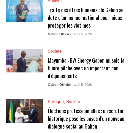
Société
Traite des êtres humains : le Gabon se
dote d’un manuel national pour mieux
protéger les victimes
Gabon Officiel
- août 5, 2026
Société
Mayumba : BW Energy Gabon muscle la
filière pêche avec un important don
d’équipements
Gabon Officiel
- août 5, 2026
Politique
,
Société
Élections professionnelles : un scrutin
historique pose les bases d’un nouveau
dialogue social au Gabon