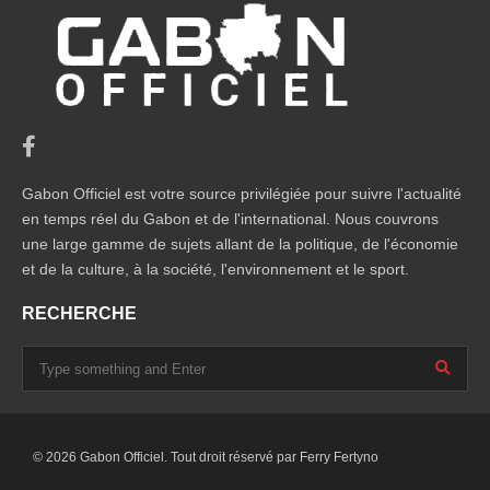
Gabon Officiel est votre source privilégiée pour suivre l'actualité
en temps réel du Gabon et de l'international. Nous couvrons
une large gamme de sujets allant de la politique, de l'économie
et de la culture, à la société, l'environnement et le sport.
RECHERCHE
© 2026 Gabon Officiel. Tout droit réservé par
Ferry Fertyno