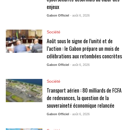
enjeux
Gabon Officiel
- août 6, 2026
Société
Août sous le signe de l’unité et de
l’action : le Gabon prépare un mois de
célébrations aux retombées concrètes
Gabon Officiel
- août 6, 2026
Société
Transport aérien : 80 milliards de FCFA
de redevances, la question de la
souveraineté économique relancée
Gabon Officiel
- août 6, 2026