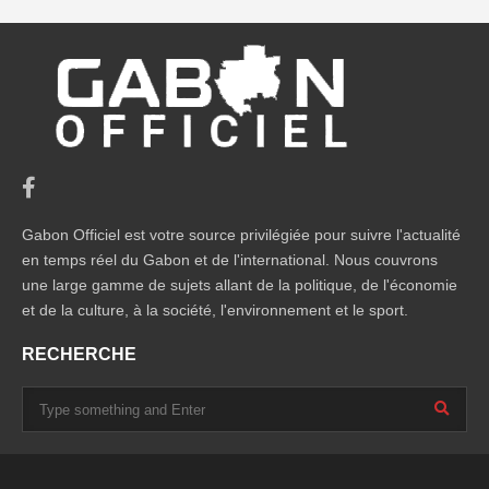
Gabon Officiel est votre source privilégiée pour suivre l'actualité
en temps réel du Gabon et de l'international. Nous couvrons
une large gamme de sujets allant de la politique, de l'économie
et de la culture, à la société, l'environnement et le sport.
RECHERCHE