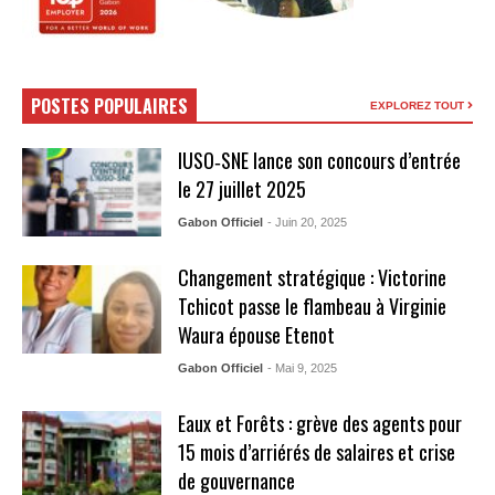
POSTES POPULAIRES
EXPLOREZ TOUT
IUSO‑SNE lance son concours d’entrée
le 27 juillet 2025
Gabon Officiel
- Juin 20, 2025
Changement stratégique : Victorine
Tchicot passe le flambeau à Virginie
Waura épouse Etenot
Gabon Officiel
- Mai 9, 2025
Eaux et Forêts : grève des agents pour
15 mois d’arriérés de salaires et crise
de gouvernance