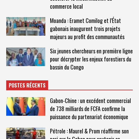
commerce local
Moanda : Eramet Comilog et l’État
gabonais inaugurent trois projets
majeurs au profit des communautés
Six jeunes chercheurs en première ligne
pour décrypter les enjeux forestiers du
bassin du Congo
POSTES RÉCENTS
Gabon-Chine : un excédent commercial
de 738 milliards de FCFA confirme la
puissance du partenariat économique
Pétrole : Maurel & Prom réaffirme son