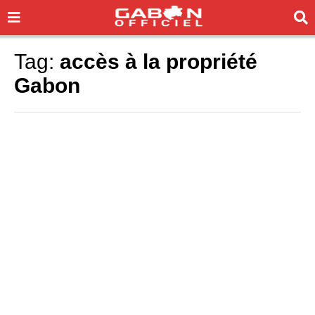
Tag:
accès à la propriété
Gabon