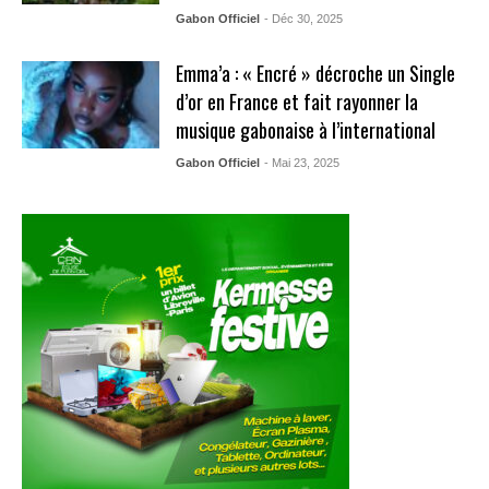
Gabon Officiel
- Déc 30, 2025
Emma’a : « Encré » décroche un Single
d’or en France et fait rayonner la
musique gabonaise à l’international
Gabon Officiel
- Mai 23, 2025