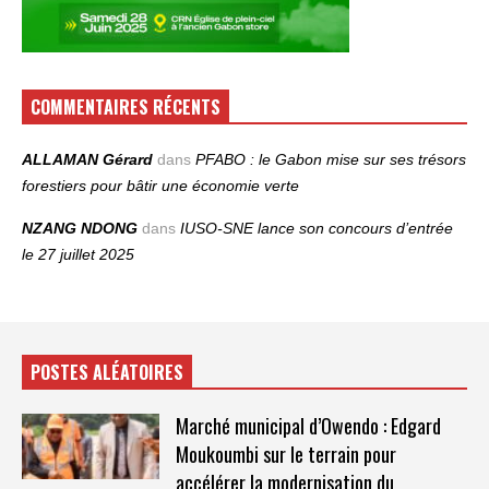
COMMENTAIRES RÉCENTS
ALLAMAN Gérard
dans
PFABO : le Gabon mise sur ses trésors
forestiers pour bâtir une économie verte
NZANG NDONG
dans
IUSO‑SNE lance son concours d’entrée
le 27 juillet 2025
POSTES ALÉATOIRES
Marché municipal d’Owendo : Edgard
Moukoumbi sur le terrain pour
accélérer la modernisation du