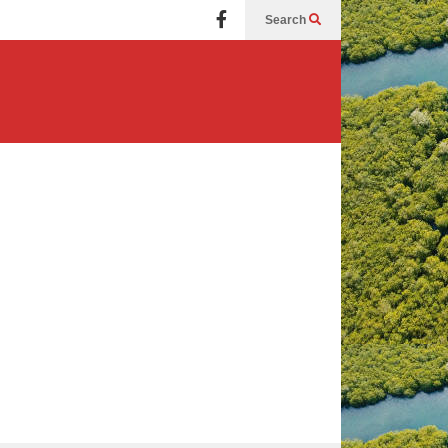
Search