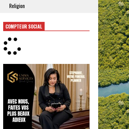
Religion
COMPTEUR SOCIAL