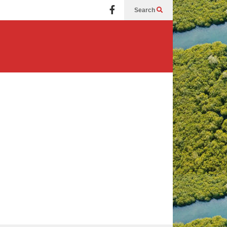
Search