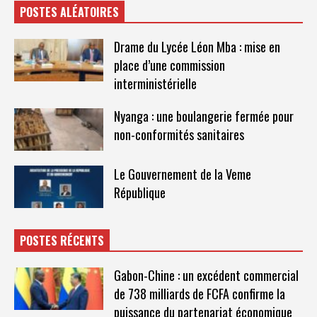
POSTES ALÉATOIRES
Drame du Lycée Léon Mba : mise en
place d’une commission
interministérielle
Nyanga : une boulangerie fermée pour
non-conformités sanitaires
Le Gouvernement de la Veme
République
POSTES RÉCENTS
Gabon-Chine : un excédent commercial
de 738 milliards de FCFA confirme la
puissance du partenariat économique