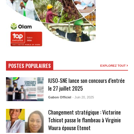
POSTES POPULAIRES
EXPLOREZ TOUT
IUSO‑SNE lance son concours d’entrée
le 27 juillet 2025
Gabon Officiel
- Juin 20, 2025
Changement stratégique : Victorine
Tchicot passe le flambeau à Virginie
Waura épouse Etenot