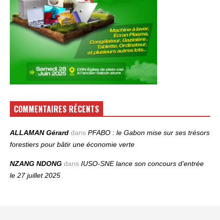
COMMENTAIRES RÉCENTS
ALLAMAN Gérard
dans
PFABO : le Gabon mise sur ses trésors
forestiers pour bâtir une économie verte
NZANG NDONG
dans
IUSO‑SNE lance son concours d’entrée
le 27 juillet 2025