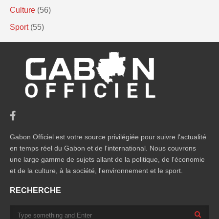
Culture
(56)
Sport
(55)
Gabon Officiel est votre source privilégiée pour suivre l'actualité
en temps réel du Gabon et de l'international. Nous couvrons
une large gamme de sujets allant de la politique, de l'économie
et de la culture, à la société, l'environnement et le sport.
RECHERCHE