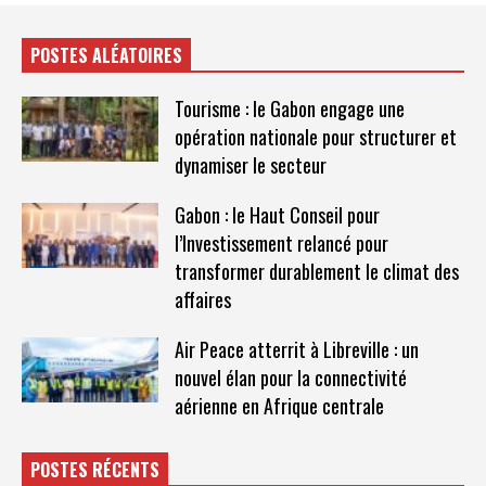
POSTES ALÉATOIRES
Tourisme : le Gabon engage une
opération nationale pour structurer et
dynamiser le secteur
Gabon : le Haut Conseil pour
l’Investissement relancé pour
transformer durablement le climat des
affaires
Air Peace atterrit à Libreville : un
nouvel élan pour la connectivité
aérienne en Afrique centrale
POSTES RÉCENTS