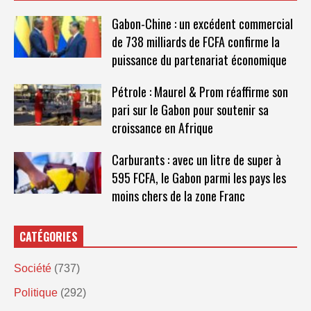
Gabon-Chine : un excédent commercial
de 738 milliards de FCFA confirme la
puissance du partenariat économique
Pétrole : Maurel & Prom réaffirme son
pari sur le Gabon pour soutenir sa
croissance en Afrique
Carburants : avec un litre de super à
595 FCFA, le Gabon parmi les pays les
moins chers de la zone Franc
CATÉGORIES
Société
(737)
Politique
(292)