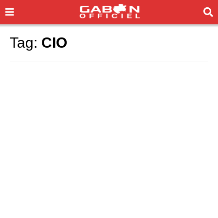
Tag:
CIO