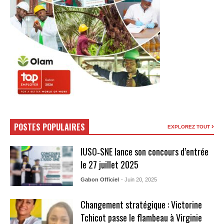
POSTES POPULAIRES
EXPLOREZ TOUT
IUSO‑SNE lance son concours d’entrée
le 27 juillet 2025
Gabon Officiel
- Juin 20, 2025
Changement stratégique : Victorine
Tchicot passe le flambeau à Virginie