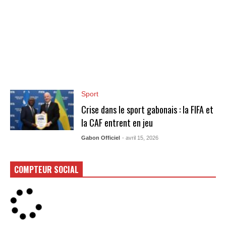
Sport
Crise dans le sport gabonais : la FIFA et
la CAF entrent en jeu
Gabon Officiel
- avril 15, 2026
COMPTEUR SOCIAL