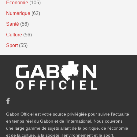
Economie
(105)
Numérique
(62)
Santé
(56)
Culture
(56)
Sport
(55)
Gabon Officiel est votre source privilégiée pour suivre l'actualité
en temps réel du Gabon et de l'international. Nous couvrons
une large gamme de sujets allant de la politique, de l'économie
et de la culture, à la société, l'environnement et le sport.