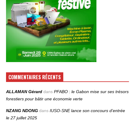
COMMENTAIRES RÉCENTS
ALLAMAN Gérard
dans
PFABO : le Gabon mise sur ses trésors
forestiers pour bâtir une économie verte
NZANG NDONG
dans
IUSO‑SNE lance son concours d’entrée
le 27 juillet 2025