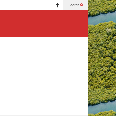
Search