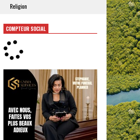
Religion
COMPTEUR SOCIAL