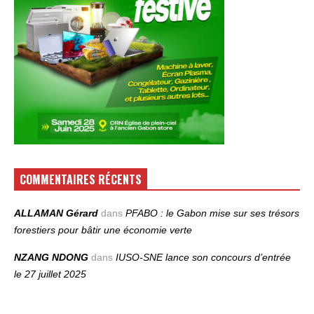
COMMENTAIRES RÉCENTS
ALLAMAN Gérard
dans
PFABO : le Gabon mise sur ses trésors
forestiers pour bâtir une économie verte
NZANG NDONG
dans
IUSO‑SNE lance son concours d’entrée
le 27 juillet 2025