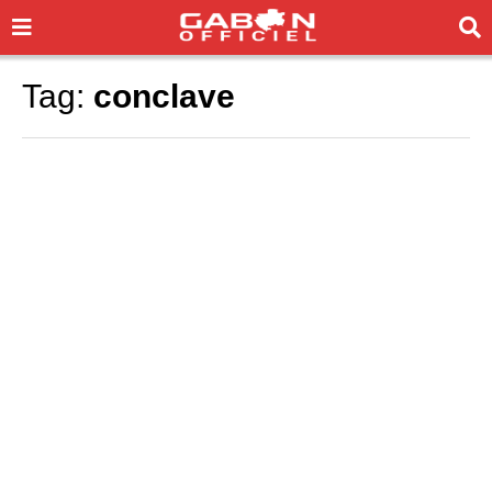
Tag:
conclave