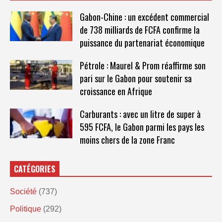
Gabon-Chine : un excédent commercial
de 738 milliards de FCFA confirme la
puissance du partenariat économique
Pétrole : Maurel & Prom réaffirme son
pari sur le Gabon pour soutenir sa
croissance en Afrique
Carburants : avec un litre de super à
595 FCFA, le Gabon parmi les pays les
moins chers de la zone Franc
CATÉGORIES
Société
(737)
Politique
(292)