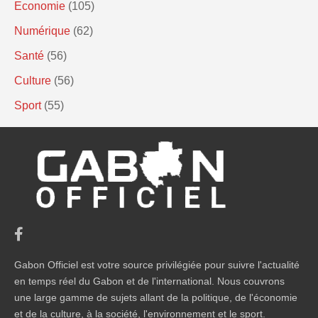
Economie
(105)
Numérique
(62)
Santé
(56)
Culture
(56)
Sport
(55)
Gabon Officiel est votre source privilégiée pour suivre l'actualité
en temps réel du Gabon et de l'international. Nous couvrons
une large gamme de sujets allant de la politique, de l'économie
et de la culture, à la société, l'environnement et le sport.