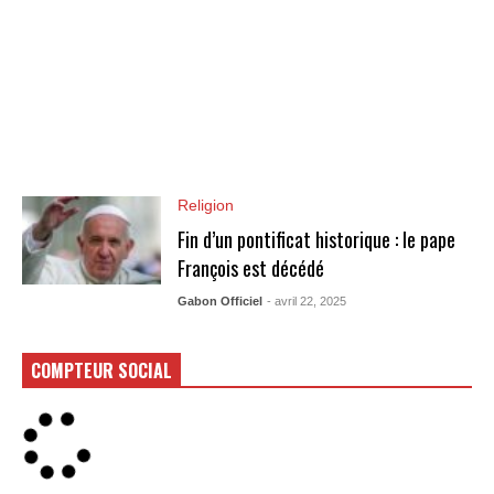
Religion
Fin d’un pontificat historique : le pape
François est décédé
Gabon Officiel
- avril 22, 2025
COMPTEUR SOCIAL