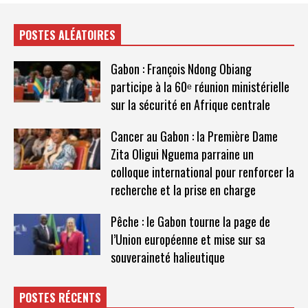
POSTES ALÉATOIRES
Gabon : François Ndong Obiang
participe à la 60ᵉ réunion ministérielle
sur la sécurité en Afrique centrale
Cancer au Gabon : la Première Dame
Zita Oligui Nguema parraine un
colloque international pour renforcer la
recherche et la prise en charge
Pêche : le Gabon tourne la page de
l’Union européenne et mise sur sa
souveraineté halieutique
POSTES RÉCENTS