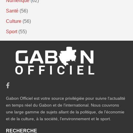
Numérique
(62)
Santé
(56)
Culture
(56)
Sport
(55)
Gabon Officiel est votre source privilégiée pour suivre l'actualité
en temps réel du Gabon et de l'international. Nous couvrons
une large gamme de sujets allant de la politique, de l'économie
et de la culture, à la société, l'environnement et le sport.
RECHERCHE