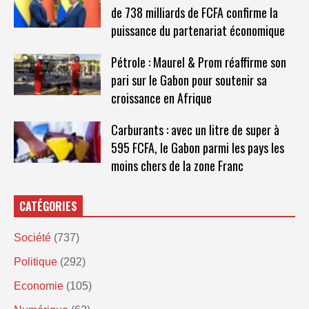
de 738 milliards de FCFA confirme la
puissance du partenariat économique
Pétrole : Maurel & Prom réaffirme son
pari sur le Gabon pour soutenir sa
croissance en Afrique
Carburants : avec un litre de super à
595 FCFA, le Gabon parmi les pays les
moins chers de la zone Franc
CATÉGORIES
Société
(737)
Politique
(292)
Economie
(105)