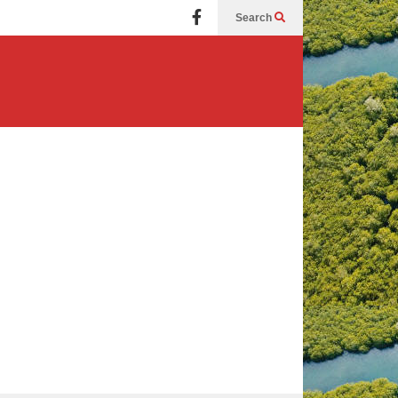
Search