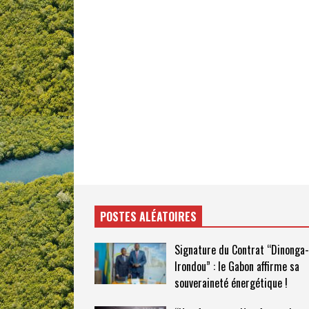
POSTES ALÉATOIRES
Signature du Contrat “Dinonga-
Irondou” : le Gabon affirme sa
souveraineté énergétique !