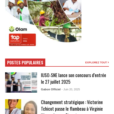
POSTES POPULAIRES
EXPLOREZ TOUT
IUSO‑SNE lance son concours d’entrée
le 27 juillet 2025
Gabon Officiel
- Juin 20, 2025
Changement stratégique : Victorine
Tchicot passe le flambeau à Virginie