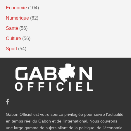
Economie
(104)
Numérique
(62)
Santé
(56)
Culture
(56)
Sport
(54)
Gabon Officiel est votre source privilégiée pour suivre l'actualité
en temps réel du Gabon et de l'international. Nous couvrons
une large gamme de sujets allant de la politique, de l'économie