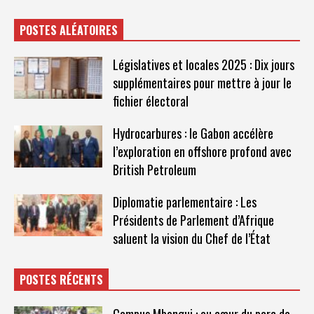
POSTES ALÉATOIRES
Législatives et locales 2025 : Dix jours
supplémentaires pour mettre à jour le
fichier électoral
Hydrocarbures : le Gabon accélère
l’exploration en offshore profond avec
British Petroleum
Diplomatie parlementaire : Les
Présidents de Parlement d’Afrique
saluent la vision du Chef de l’État
POSTES RÉCENTS