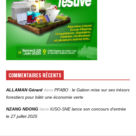
COMMENTAIRES RÉCENTS
ALLAMAN Gérard
dans
PFABO : le Gabon mise sur ses trésors
forestiers pour bâtir une économie verte
NZANG NDONG
dans
IUSO‑SNE lance son concours d’entrée
le 27 juillet 2025