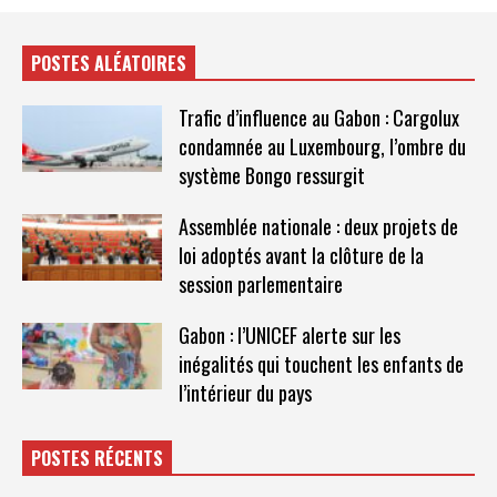
POSTES ALÉATOIRES
Trafic d’influence au Gabon : Cargolux
condamnée au Luxembourg, l’ombre du
système Bongo ressurgit
Assemblée nationale : deux projets de
loi adoptés avant la clôture de la
session parlementaire
Gabon : l’UNICEF alerte sur les
inégalités qui touchent les enfants de
l’intérieur du pays
POSTES RÉCENTS