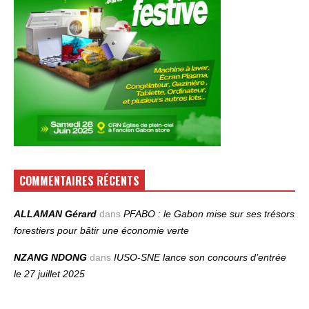
COMMENTAIRES RÉCENTS
ALLAMAN Gérard
dans
PFABO : le Gabon mise sur ses trésors
forestiers pour bâtir une économie verte
NZANG NDONG
dans
IUSO‑SNE lance son concours d’entrée
le 27 juillet 2025