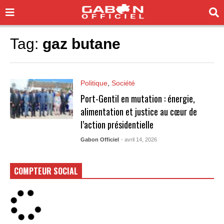
Tag:
gaz butane
Politique
,
Société
Port-Gentil en mutation : énergie,
alimentation et justice au cœur de
l’action présidentielle
Gabon Officiel
- avril 14, 2026
COMPTEUR SOCIAL