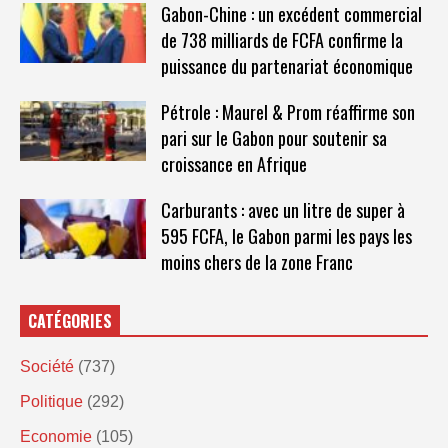
Gabon-Chine : un excédent commercial
de 738 milliards de FCFA confirme la
puissance du partenariat économique
Pétrole : Maurel & Prom réaffirme son
pari sur le Gabon pour soutenir sa
croissance en Afrique
Carburants : avec un litre de super à
595 FCFA, le Gabon parmi les pays les
moins chers de la zone Franc
CATÉGORIES
Société
(737)
Politique
(292)
Economie
(105)