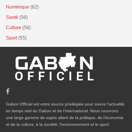
Numérique
(62)
Santé
(56)
Culture
(56)
Sport
(55)
Gabon Officiel est votre source privilégiée pour suivre l'actualité
en temps réel du Gabon et de l'international. Nous couvrons
une large gamme de sujets allant de la politique, de l'économie
et de la culture, à la société, l'environnement et le sport.