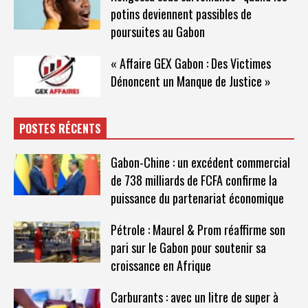
potins deviennent passibles de
poursuites au Gabon
« Affaire GEX Gabon : Des Victimes
Dénoncent un Manque de Justice »
POSTES RÉCENTS
Gabon-Chine : un excédent commercial
de 738 milliards de FCFA confirme la
puissance du partenariat économique
Pétrole : Maurel & Prom réaffirme son
pari sur le Gabon pour soutenir sa
croissance en Afrique
Carburants : avec un litre de super à