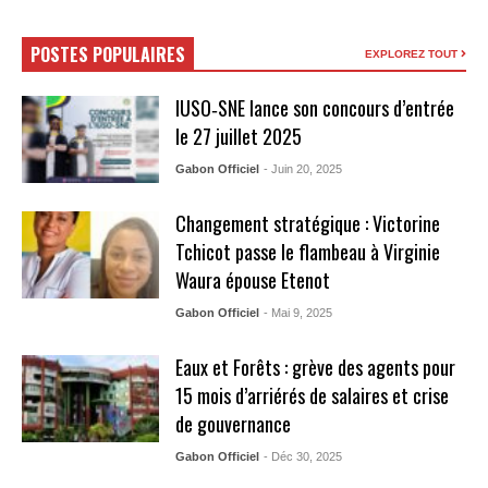
POSTES POPULAIRES
EXPLOREZ TOUT
IUSO‑SNE lance son concours d’entrée
le 27 juillet 2025
Gabon Officiel
- Juin 20, 2025
Changement stratégique : Victorine
Tchicot passe le flambeau à Virginie
Waura épouse Etenot
Gabon Officiel
- Mai 9, 2025
Eaux et Forêts : grève des agents pour
15 mois d’arriérés de salaires et crise
de gouvernance
Gabon Officiel
- Déc 30, 2025