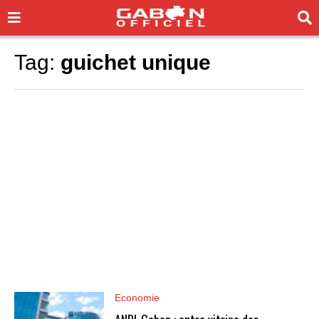
Tag:
guichet unique
Economie