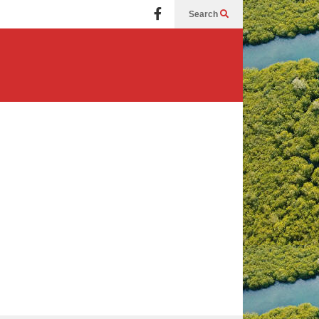
Search