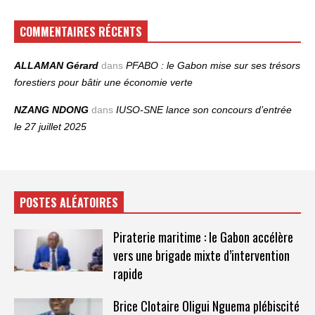
COMMENTAIRES RÉCENTS
ALLAMAN Gérard
dans
PFABO : le Gabon mise sur ses trésors
forestiers pour bâtir une économie verte
NZANG NDONG
dans
IUSO‑SNE lance son concours d’entrée
le 27 juillet 2025
POSTES ALÉATOIRES
Piraterie maritime : le Gabon accélère
vers une brigade mixte d’intervention
rapide
Brice Clotaire Oligui Nguema plébiscité