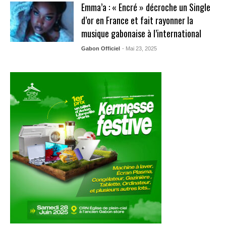
Emma’a : « Encré » décroche un Single
d’or en France et fait rayonner la
musique gabonaise à l’international
Gabon Officiel
- Mai 23, 2025