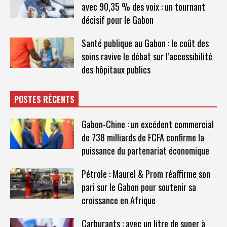
avec 90,35 % des voix : un tournant
décisif pour le Gabon​
Santé publique au Gabon : le coût des
soins ravive le débat sur l’accessibilité
des hôpitaux publics
POSTES RÉCENTS
Gabon-Chine : un excédent commercial
de 738 milliards de FCFA confirme la
puissance du partenariat économique
Pétrole : Maurel & Prom réaffirme son
pari sur le Gabon pour soutenir sa
croissance en Afrique
Carburants : avec un litre de super à