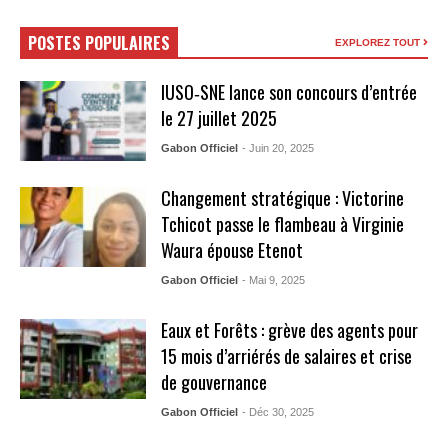
POSTES POPULAIRES
EXPLOREZ TOUT
IUSO‑SNE lance son concours d’entrée
le 27 juillet 2025
Gabon Officiel
- Juin 20, 2025
Changement stratégique : Victorine
Tchicot passe le flambeau à Virginie
Waura épouse Etenot
Gabon Officiel
- Mai 9, 2025
Eaux et Forêts : grève des agents pour
15 mois d’arriérés de salaires et crise
de gouvernance
Gabon Officiel
- Déc 30, 2025