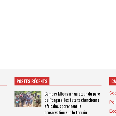
POSTES RÉCENTS
CA
Campus Mbongui : au cœur du parc
Soc
de Pongara, les futurs chercheurs
Pol
africains apprennent la
Ec
conservation sur le terrain