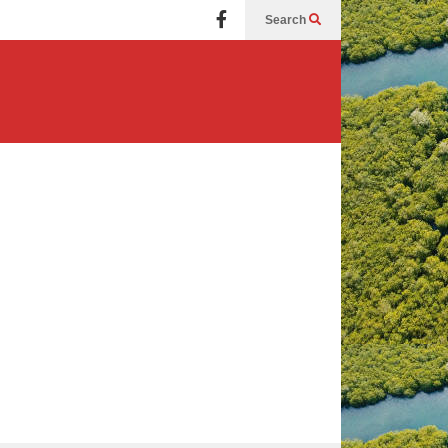
Search