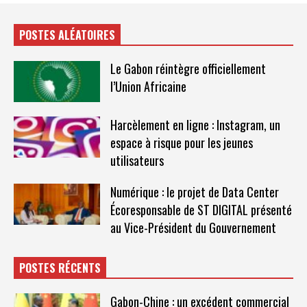
POSTES ALÉATOIRES
Le Gabon réintègre officiellement
l’Union Africaine
Harcèlement en ligne : Instagram, un
espace à risque pour les jeunes
utilisateurs
Numérique : le projet de Data Center
Écoresponsable de ST DIGITAL présenté
au Vice-Président du Gouvernement
POSTES RÉCENTS
Gabon-Chine : un excédent commercial