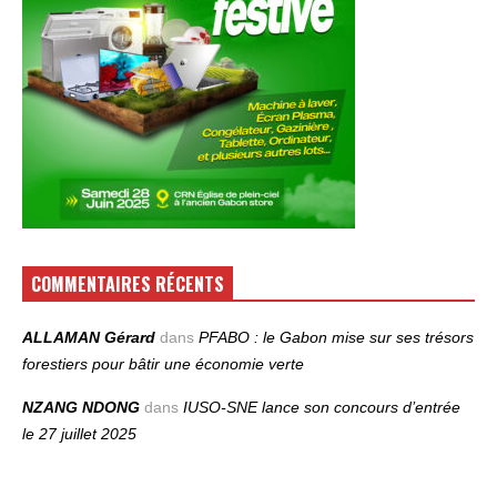
COMMENTAIRES RÉCENTS
ALLAMAN Gérard
dans
PFABO : le Gabon mise sur ses trésors
forestiers pour bâtir une économie verte
NZANG NDONG
dans
IUSO‑SNE lance son concours d’entrée
le 27 juillet 2025