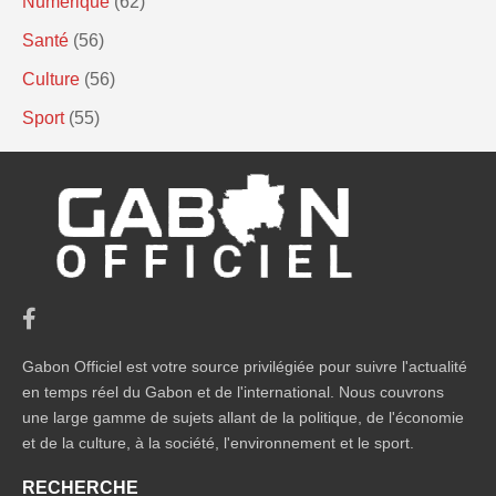
Numérique
(62)
Santé
(56)
Culture
(56)
Sport
(55)
Gabon Officiel est votre source privilégiée pour suivre l'actualité
en temps réel du Gabon et de l'international. Nous couvrons
une large gamme de sujets allant de la politique, de l'économie
et de la culture, à la société, l'environnement et le sport.
RECHERCHE