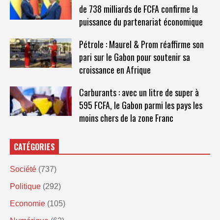
de 738 milliards de FCFA confirme la
puissance du partenariat économique
Pétrole : Maurel & Prom réaffirme son
pari sur le Gabon pour soutenir sa
croissance en Afrique
Carburants : avec un litre de super à
595 FCFA, le Gabon parmi les pays les
moins chers de la zone Franc
CATÉGORIES
Société
(737)
Politique
(292)
Economie
(105)