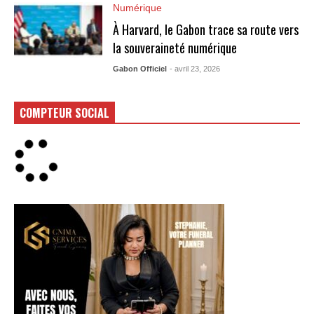
Numérique
À Harvard, le Gabon trace sa route vers
la souveraineté numérique
Gabon Officiel
- avril 23, 2026
COMPTEUR SOCIAL