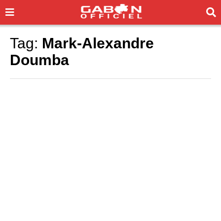
Tag:
Mark-Alexandre
Doumba