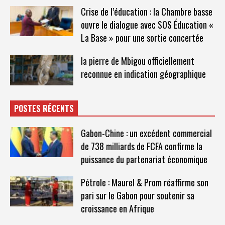
Crise de l’éducation : la Chambre basse
ouvre le dialogue avec SOS Éducation «
La Base » pour une sortie concertée
la pierre de Mbigou officiellement
reconnue en indication géographique
POSTES RÉCENTS
Gabon-Chine : un excédent commercial
de 738 milliards de FCFA confirme la
puissance du partenariat économique
Pétrole : Maurel & Prom réaffirme son
pari sur le Gabon pour soutenir sa
croissance en Afrique