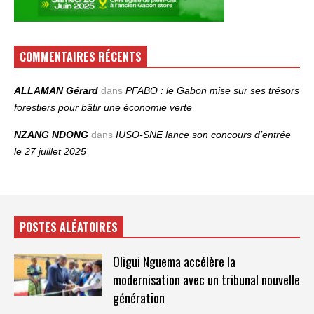
COMMENTAIRES RÉCENTS
ALLAMAN Gérard
dans
PFABO : le Gabon mise sur ses trésors
forestiers pour bâtir une économie verte
NZANG NDONG
dans
IUSO‑SNE lance son concours d’entrée
le 27 juillet 2025
POSTES ALÉATOIRES
Oligui Nguema accélère la
modernisation avec un tribunal nouvelle
génération