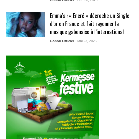
Gabon Officiel
- Déc 30, 2025
Emma’a : « Encré » décroche un Single
d’or en France et fait rayonner la
musique gabonaise à l’international
Gabon Officiel
- Mai 23, 2025