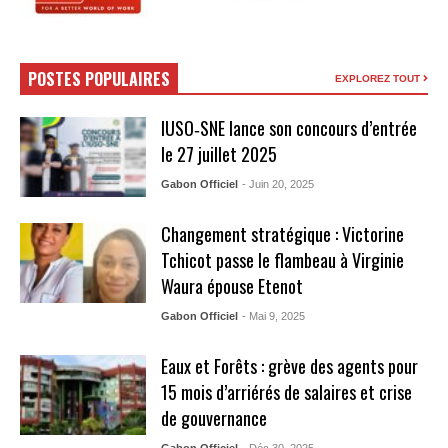
POSTES POPULAIRES
EXPLOREZ TOUT
IUSO‑SNE lance son concours d’entrée
le 27 juillet 2025
Gabon Officiel
- Juin 20, 2025
Changement stratégique : Victorine
Tchicot passe le flambeau à Virginie
Waura épouse Etenot
Gabon Officiel
- Mai 9, 2025
Eaux et Forêts : grève des agents pour
15 mois d’arriérés de salaires et crise
de gouvernance