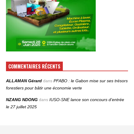
COMMENTAIRES RÉCENTS
ALLAMAN Gérard
dans
PFABO : le Gabon mise sur ses trésors
forestiers pour bâtir une économie verte
NZANG NDONG
dans
IUSO‑SNE lance son concours d’entrée
le 27 juillet 2025