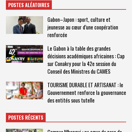
POSTES ALÉATOIRES
Gabon–Japon : sport, culture et
jeunesse au cœur d’une coopération
renforcée
Le Gabon à la table des grandes
décisions académiques africaines : Cap
sur Conakry pour la 42e session du
Conseil des Ministres du CAMES
TOURISME DURABLE ET ARTISANAT : le
Gouvernement renforce la gouvernance
des entités sous tutelle
POSTES RÉCENTS