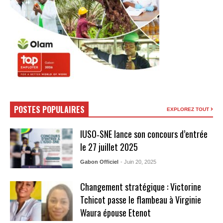
POSTES POPULAIRES
EXPLOREZ TOUT
IUSO‑SNE lance son concours d’entrée
le 27 juillet 2025
Gabon Officiel
- Juin 20, 2025
Changement stratégique : Victorine
Tchicot passe le flambeau à Virginie
Waura épouse Etenot