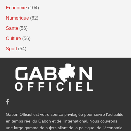
Economie
(104)
Numérique
(62)
Santé
(56)
Culture
(56)
Sport
(54)
Gabon Officiel est votre source privilégiée pour suivre l'actualité
en temps réel du Gabon et de l'international. Nous couvrons
une large gamme de sujets allant de la politique, de l'économie