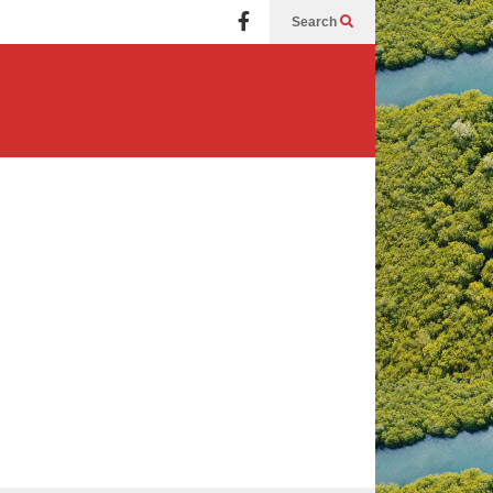
Search