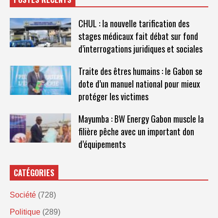
CHUL : la nouvelle tarification des
stages médicaux fait débat sur fond
d’interrogations juridiques et sociales
Traite des êtres humains : le Gabon se
dote d’un manuel national pour mieux
protéger les victimes
Mayumba : BW Energy Gabon muscle la
filière pêche avec un important don
d’équipements
CATÉGORIES
Société
(728)
Politique
(289)