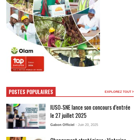
POSTES POPULAIRES
EXPLOREZ TOUT
IUSO‑SNE lance son concours d’entrée
le 27 juillet 2025
Gabon Officiel
- Juin 20, 2025