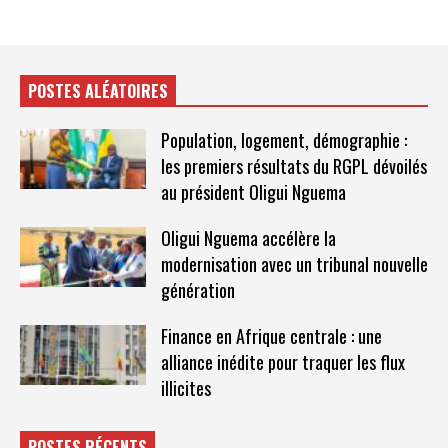
POSTES ALÉATOIRES
Population, logement, démographie :
les premiers résultats du RGPL dévoilés
au président Oligui Nguema
Oligui Nguema accélère la
modernisation avec un tribunal nouvelle
génération
Finance en Afrique centrale : une
alliance inédite pour traquer les flux
illicites
POSTES RÉCENTS