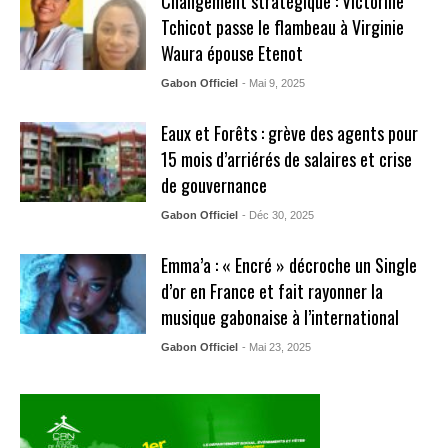
Changement stratégique : Victorine
Tchicot passe le flambeau à Virginie
Waura épouse Etenot
Gabon Officiel
- Mai 9, 2025
Eaux et Forêts : grève des agents pour
15 mois d’arriérés de salaires et crise
de gouvernance
Gabon Officiel
- Déc 30, 2025
Emma’a : « Encré » décroche un Single
d’or en France et fait rayonner la
musique gabonaise à l’international
Gabon Officiel
- Mai 23, 2025