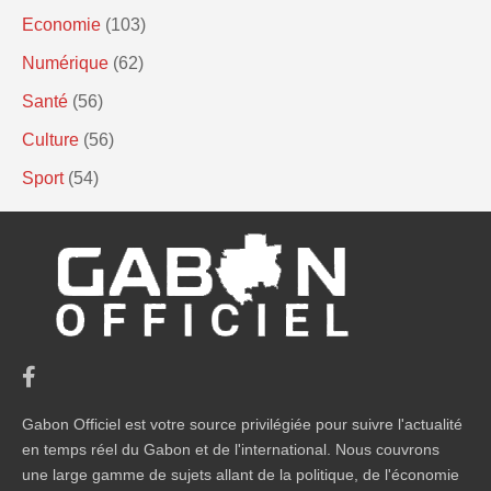
Economie
(103)
Numérique
(62)
Santé
(56)
Culture
(56)
Sport
(54)
Gabon Officiel est votre source privilégiée pour suivre l'actualité
en temps réel du Gabon et de l'international. Nous couvrons
une large gamme de sujets allant de la politique, de l'économie