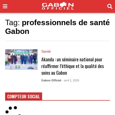
Tag:
professionnels de santé
Gabon
Santé
Akanda : un séminaire national pour
réaffirmer l’éthique et la qualité des
soins au Gabon
Gabon Officiel
- avril 1, 2026
COMPTEUR SOCIAL