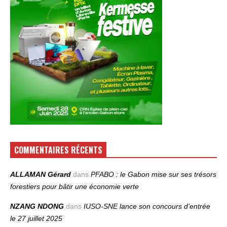
COMMENTAIRES RÉCENTS
ALLAMAN Gérard
dans
PFABO : le Gabon mise sur ses trésors
forestiers pour bâtir une économie verte
NZANG NDONG
dans
IUSO‑SNE lance son concours d’entrée
le 27 juillet 2025