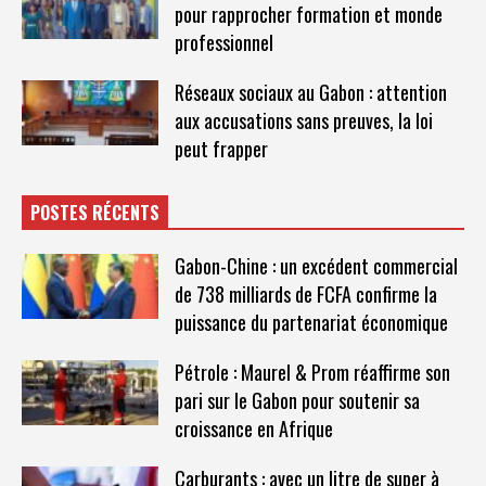
pour rapprocher formation et monde
professionnel
Réseaux sociaux au Gabon : attention
aux accusations sans preuves, la loi
peut frapper
POSTES RÉCENTS
Gabon-Chine : un excédent commercial
de 738 milliards de FCFA confirme la
puissance du partenariat économique
Pétrole : Maurel & Prom réaffirme son
pari sur le Gabon pour soutenir sa
croissance en Afrique
Carburants : avec un litre de super à