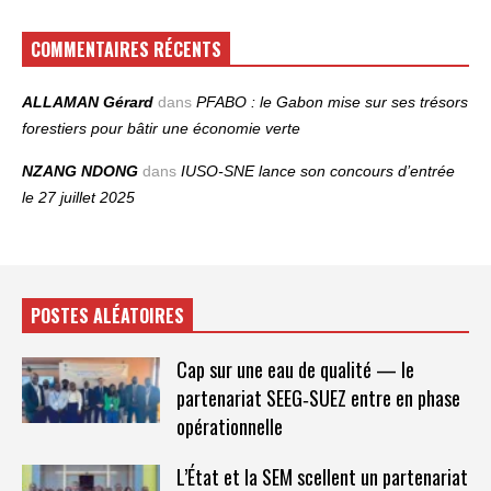
COMMENTAIRES RÉCENTS
ALLAMAN Gérard
dans
PFABO : le Gabon mise sur ses trésors
forestiers pour bâtir une économie verte
NZANG NDONG
dans
IUSO‑SNE lance son concours d’entrée
le 27 juillet 2025
POSTES ALÉATOIRES
Cap sur une eau de qualité — le
partenariat SEEG‑SUEZ entre en phase
opérationnelle
L’État et la SEM scellent un partenariat