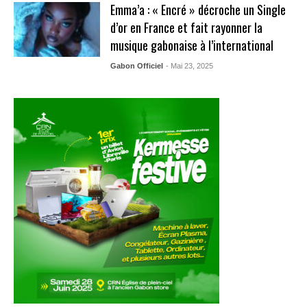
Emma’a : « Encré » décroche un Single
d’or en France et fait rayonner la
musique gabonaise à l’international
Gabon Officiel
- Mai 23, 2025