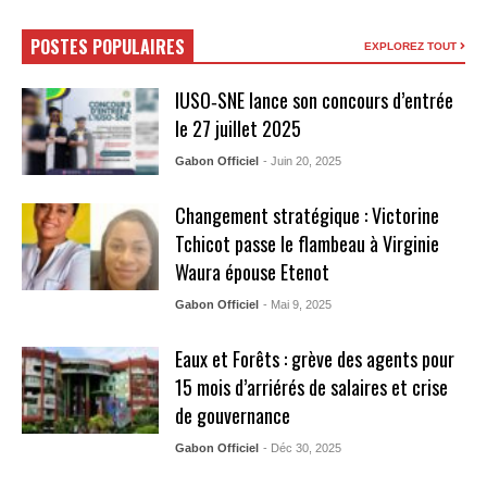
POSTES POPULAIRES
EXPLOREZ TOUT
IUSO‑SNE lance son concours d’entrée
le 27 juillet 2025
Gabon Officiel
- Juin 20, 2025
Changement stratégique : Victorine
Tchicot passe le flambeau à Virginie
Waura épouse Etenot
Gabon Officiel
- Mai 9, 2025
Eaux et Forêts : grève des agents pour
15 mois d’arriérés de salaires et crise
de gouvernance
Gabon Officiel
- Déc 30, 2025