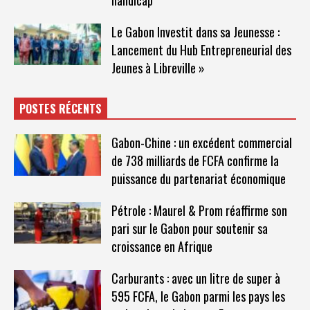
Le Gabon Investit dans sa Jeunesse :
Lancement du Hub Entrepreneurial des
Jeunes à Libreville »
POSTES RÉCENTS
Gabon-Chine : un excédent commercial
de 738 milliards de FCFA confirme la
puissance du partenariat économique
Pétrole : Maurel & Prom réaffirme son
pari sur le Gabon pour soutenir sa
croissance en Afrique
Carburants : avec un litre de super à
595 FCFA, le Gabon parmi les pays les