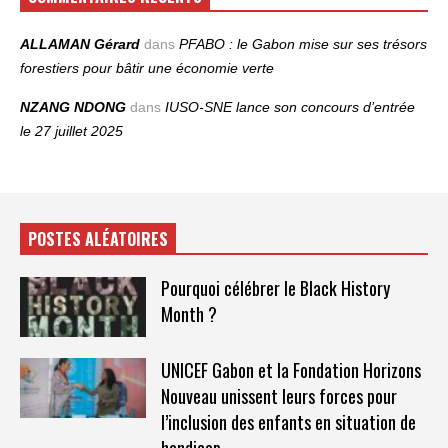
ALLAMAN Gérard
dans
PFABO : le Gabon mise sur ses trésors
forestiers pour bâtir une économie verte
NZANG NDONG
dans
IUSO‑SNE lance son concours d’entrée
le 27 juillet 2025
POSTES ALÉATOIRES
Pourquoi célébrer le Black History
Month ?
UNICEF Gabon et la Fondation Horizons
Nouveau unissent leurs forces pour
l’inclusion des enfants en situation de
handicap