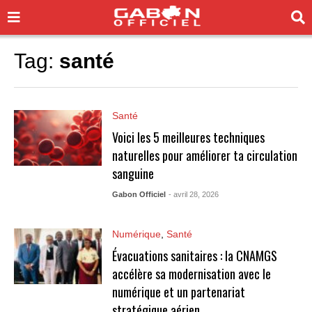
Tag:
santé
Santé
Voici les 5 meilleures techniques
naturelles pour améliorer ta circulation
sanguine
Gabon Officiel
- avril 28, 2026
Numérique
,
Santé
Évacuations sanitaires : la CNAMGS
accélère sa modernisation avec le
numérique et un partenariat
stratégique aérien