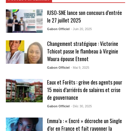
IUSO‑SNE lance son concours d’entrée
le 27 juillet 2025
Gabon Officiel
- Juin 20, 2025
Changement stratégique : Victorine
Tchicot passe le flambeau à Virginie
Waura épouse Etenot
Gabon Officiel
- Mai 9, 2025
Eaux et Forêts : grève des agents pour
15 mois d’arriérés de salaires et crise
de gouvernance
Gabon Officiel
- Déc 30, 2025
Emma’a : « Encré » décroche un Single
d’or en France et fait rayonner la