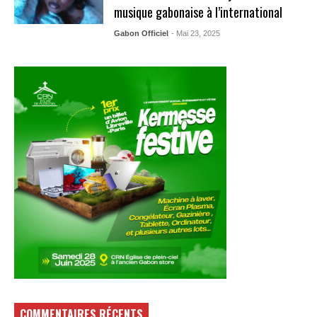
musique gabonaise à l’international
Gabon Officiel
- Mai 23, 2025
COMMENTAIRES RÉCENTS