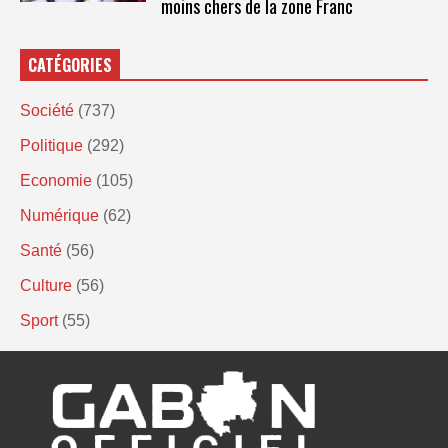
moins chers de la zone Franc
CATÉGORIES
Société
(737)
Politique
(292)
Economie
(105)
Numérique
(62)
Santé
(56)
Culture
(56)
Sport
(55)