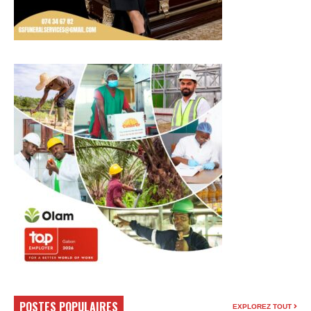
POSTES POPULAIRES
EXPLOREZ TOUT