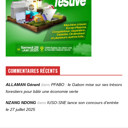
COMMENTAIRES RÉCENTS
ALLAMAN Gérard
dans
PFABO : le Gabon mise sur ses trésors
forestiers pour bâtir une économie verte
NZANG NDONG
dans
IUSO‑SNE lance son concours d’entrée
le 27 juillet 2025