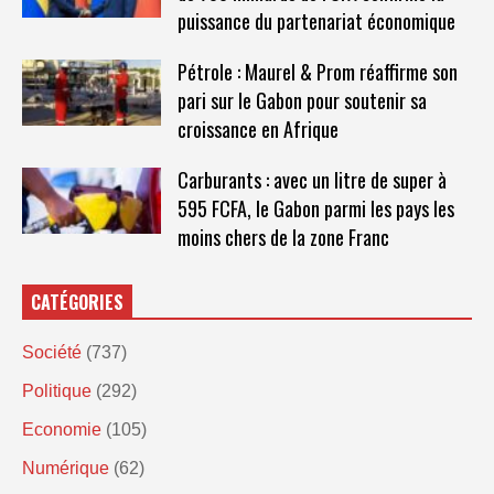
puissance du partenariat économique
Pétrole : Maurel & Prom réaffirme son
pari sur le Gabon pour soutenir sa
croissance en Afrique
Carburants : avec un litre de super à
595 FCFA, le Gabon parmi les pays les
moins chers de la zone Franc
CATÉGORIES
Société
(737)
Politique
(292)
Economie
(105)
Numérique
(62)