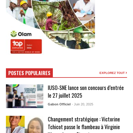
POSTES POPULAIRES
EXPLOREZ TOUT
IUSO‑SNE lance son concours d’entrée
le 27 juillet 2025
Gabon Officiel
- Juin 20, 2025
Changement stratégique : Victorine
Tchicot passe le flambeau à Virginie