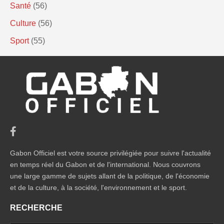
Santé
(56)
Culture
(56)
Sport
(55)
Gabon Officiel est votre source privilégiée pour suivre l'actualité
en temps réel du Gabon et de l'international. Nous couvrons
une large gamme de sujets allant de la politique, de l'économie
et de la culture, à la société, l'environnement et le sport.
RECHERCHE