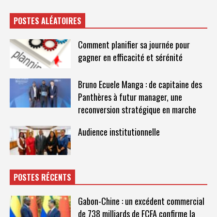
POSTES ALÉATOIRES
Comment planifier sa journée pour
gagner en efficacité et sérénité
Bruno Ecuele Manga : de capitaine des
Panthères à futur manager, une
reconversion stratégique en marche
Audience institutionnelle
POSTES RÉCENTS
Gabon-Chine : un excédent commercial
de 738 milliards de FCFA confirme la