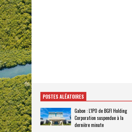
POSTES ALÉATOIRES
Gabon : L’IPO de BGFI Holding
Corporation suspendue à la
dernière minute