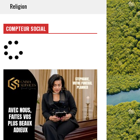
Religion
COMPTEUR SOCIAL