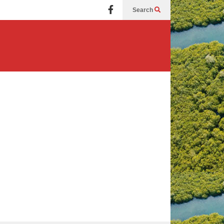
Search