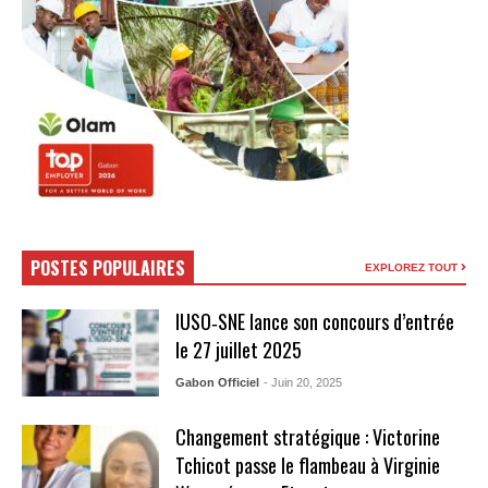
POSTES POPULAIRES
EXPLOREZ TOUT
IUSO‑SNE lance son concours d’entrée
le 27 juillet 2025
Gabon Officiel
- Juin 20, 2025
Changement stratégique : Victorine
Tchicot passe le flambeau à Virginie