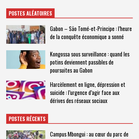
POSTES ALÉATOIRES
Gabon – São Tomé-et-Principe : l’heure
de la conquête économique a sonné
Kongossa sous surveillance : quand les
potins deviennent passibles de
poursuites au Gabon
Harcèlement en ligne, dépression et
suicide : l’urgence d’agir face aux
dérives des réseaux sociaux
POSTES RÉCENTS
Campus Mbongui : au cœur du parc de