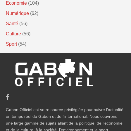
Economie
(104)
Numérique
(62)
Santé
(56)
Culture
(56)
Sport
(54)
Gabon Officiel est votre source privilégiée pour suivre l'actualité
en temps réel du Gabon et de l'international. Nous couvrons
une large gamme de sujets allant de la politique, de l'économie
et de la culture, à la société, l'environnement et le sport.