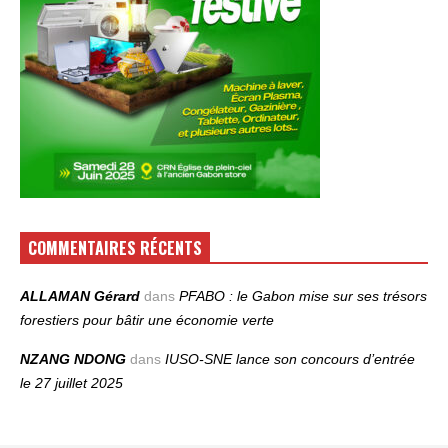
COMMENTAIRES RÉCENTS
ALLAMAN Gérard
dans
PFABO : le Gabon mise sur ses trésors
forestiers pour bâtir une économie verte
NZANG NDONG
dans
IUSO‑SNE lance son concours d’entrée
le 27 juillet 2025