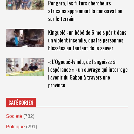
Pongara, les futurs chercheurs
africains apprennent la conservation
sur le terrain
Kinguélé : un bébé de 6 mois périt dans
un violent incendie, quatre personnes
blessées en tentant de le sauver
« L’Ogooué-Ivindo, de l’angoisse à
l’espérance » : un ouvrage qui interroge
l’avenir du Gabon à travers une
province
CATÉGORIES
Société
(732)
Politique
(291)