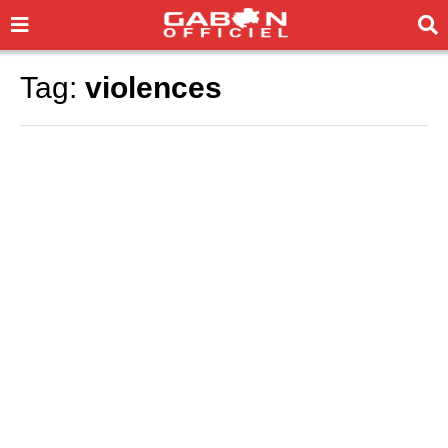
Tag:
violences