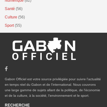
Numérique
(62)
Santé
(56)
Culture
(56)
Sport
(55)
Gabon Officiel est votre source privilégiée pour suivre l'actualité
en temps réel du Gabon et de l'international. Nous couvrons
une large gamme de sujets allant de la politique, de l'économie
et de la culture, à la société, l'environnement et le sport.
RECHERCHE