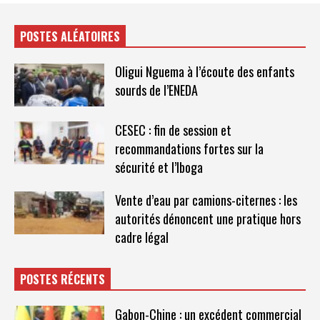
POSTES ALÉATOIRES
Oligui Nguema à l’écoute des enfants
sourds de l’ENEDA
CESEC : fin de session et
recommandations fortes sur la
sécurité et l’Iboga
Vente d’eau par camions-citernes : les
autorités dénoncent une pratique hors
cadre légal
POSTES RÉCENTS
Gabon-Chine : un excédent commercial