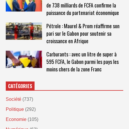
de 738 milliards de FCFA confirme la
puissance du partenariat économique
Pétrole : Maurel & Prom réaffirme son
pari sur le Gabon pour soutenir sa
croissance en Afrique
Carburants : avec un litre de super à
595 FCFA, le Gabon parmi les pays les
moins chers de la zone Franc
CATÉGORIES
Société
(737)
Politique
(292)
Economie
(105)