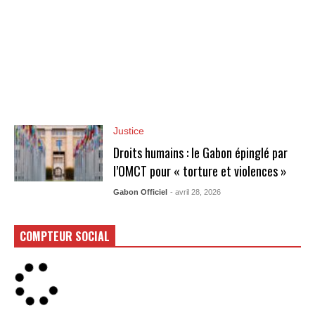
Justice
Droits humains : le Gabon épinglé par
l’OMCT pour « torture et violences »
Gabon Officiel
- avril 28, 2026
COMPTEUR SOCIAL