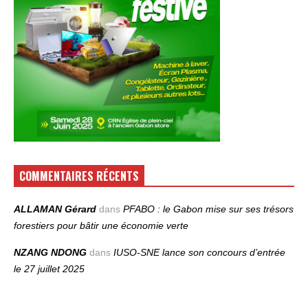
COMMENTAIRES RÉCENTS
ALLAMAN Gérard
dans
PFABO : le Gabon mise sur ses trésors
forestiers pour bâtir une économie verte
NZANG NDONG
dans
IUSO‑SNE lance son concours d’entrée
le 27 juillet 2025