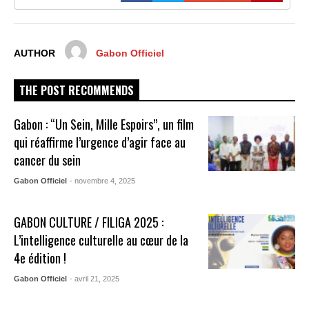
AUTHOR
Gabon Officiel
THE POST RECOMMENDS
Gabon : “Un Sein, Mille Espoirs”, un film
qui réaffirme l’urgence d’agir face au
cancer du sein
Gabon Officiel
- novembre 4, 2025
GABON CULTURE / FILIGA 2025 :
L’intelligence culturelle au cœur de la
4e édition !
Gabon Officiel
- avril 21, 2025