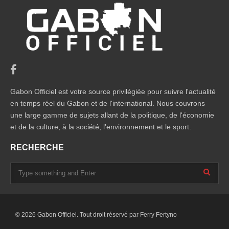
Gabon Officiel est votre source privilégiée pour suivre l'actualité
en temps réel du Gabon et de l'international. Nous couvrons
une large gamme de sujets allant de la politique, de l'économie
et de la culture, à la société, l'environnement et le sport.
RECHERCHE
© 2026 Gabon Officiel. Tout droit réservé par
Ferry Fertyno