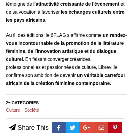
témoigne de
l’attractivité croissante de l’événement
et
de sa vocation à favoriser
les échanges culturels entre
les pays africains
.
Au fil des éditions, le 6FLAG s’affirme comme
un rendez-
vous incontournable de la promotion de la littérature
féminine, de l’innovation artistique et du dialogue
culturel
. En faisant converger créatrices,
professionnelles et passionnées de culture, Libreville
confirme son ambition de devenir
un véritable carrefour
africain de la création féminine contemporaine
.
CATEGORIES
Culture
Société
Share This