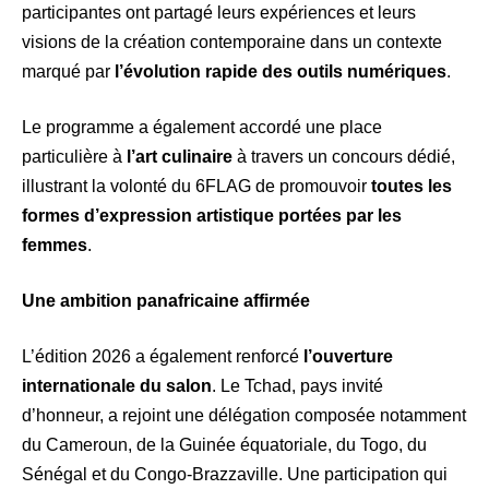
participantes ont partagé leurs expériences et leurs
visions de la création contemporaine dans un contexte
marqué par
l’évolution rapide des outils numériques
.
Le programme a également accordé une place
particulière à
l’art culinaire
à travers un concours dédié,
illustrant la volonté du 6FLAG de promouvoir
toutes les
formes d’expression artistique portées par les
femmes
.
Une ambition panafricaine affirmée
L’édition 2026 a également renforcé
l’ouverture
internationale du salon
. Le Tchad, pays invité
d’honneur, a rejoint une délégation composée notamment
du Cameroun, de la Guinée équatoriale, du Togo, du
Sénégal et du Congo-Brazzaville. Une participation qui