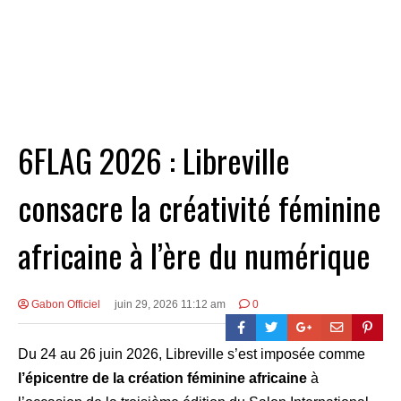
6FLAG 2026 : Libreville
consacre la créativité féminine
africaine à l’ère du numérique
Gabon Officiel
juin 29, 2026 11:12 am
0
Du 24 au 26 juin 2026, Libreville s’est imposée comme
l’épicentre de la création féminine africaine
à