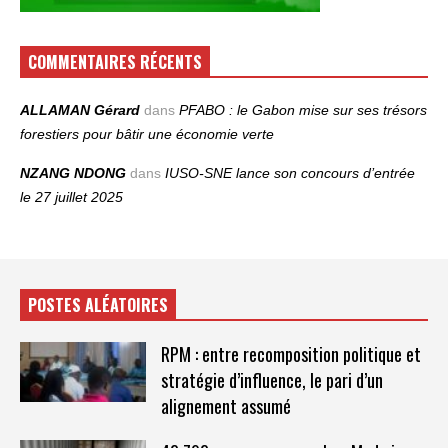
COMMENTAIRES RÉCENTS
ALLAMAN Gérard
dans
PFABO : le Gabon mise sur ses trésors
forestiers pour bâtir une économie verte
NZANG NDONG
dans
IUSO‑SNE lance son concours d’entrée
le 27 juillet 2025
POSTES ALÉATOIRES
RPM : entre recomposition politique et
stratégie d’influence, le pari d’un
alignement assumé