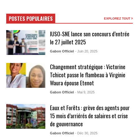
POSTES POPULAIRES
EXPLOREZ TOUT
IUSO‑SNE lance son concours d’entrée
le 27 juillet 2025
Gabon Officiel
- Juin 20, 2025
Changement stratégique : Victorine
Tchicot passe le flambeau à Virginie
Waura épouse Etenot
Gabon Officiel
- Mai 9, 2025
Eaux et Forêts : grève des agents pour
15 mois d’arriérés de salaires et crise
de gouvernance
Gabon Officiel
- Déc 30, 2025