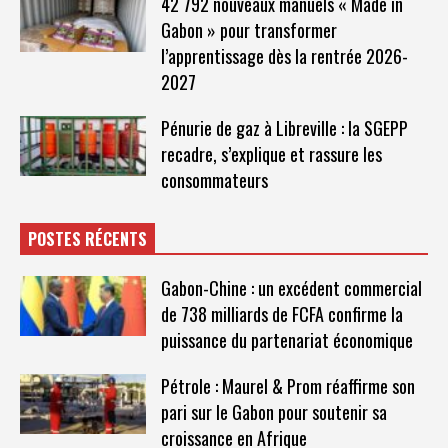
42 792 nouveaux manuels « Made in
Gabon » pour transformer
l’apprentissage dès la rentrée 2026-
2027
Pénurie de gaz à Libreville : la SGEPP
recadre, s’explique et rassure les
consommateurs
POSTES RÉCENTS
Gabon-Chine : un excédent commercial
de 738 milliards de FCFA confirme la
puissance du partenariat économique
Pétrole : Maurel & Prom réaffirme son
pari sur le Gabon pour soutenir sa
croissance en Afrique