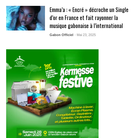
Emma’a : « Encré » décroche un Single
d’or en France et fait rayonner la
musique gabonaise à l’international
Gabon Officiel
- Mai 23, 2025