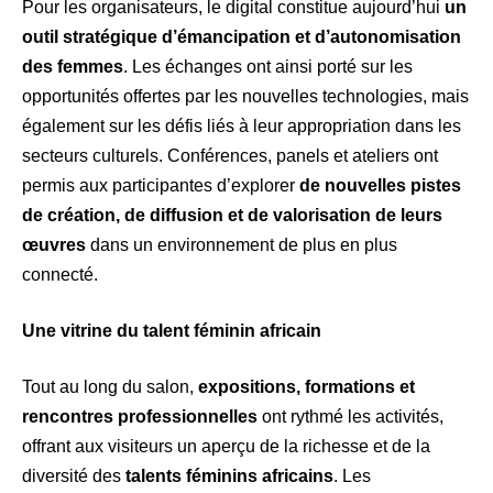
Pour les organisateurs, le digital constitue aujourd’hui
un
outil stratégique d’émancipation et d’autonomisation
des femmes
. Les échanges ont ainsi porté sur les
opportunités offertes par les nouvelles technologies, mais
également sur les défis liés à leur appropriation dans les
secteurs culturels. Conférences, panels et ateliers ont
permis aux participantes d’explorer
de nouvelles pistes
de création, de diffusion et de valorisation de leurs
œuvres
dans un environnement de plus en plus
connecté.
Une vitrine du talent féminin africain
Tout au long du salon,
expositions, formations et
rencontres professionnelles
ont rythmé les activités,
offrant aux visiteurs un aperçu de la richesse et de la
diversité des
talents féminins africains
. Les