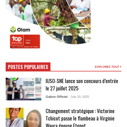
POSTES POPULAIRES
EXPLOREZ TOUT
IUSO‑SNE lance son concours d’entrée
le 27 juillet 2025
Gabon Officiel
- Juin 20, 2025
Changement stratégique : Victorine
Tchicot passe le flambeau à Virginie
Waura épouse Etenot