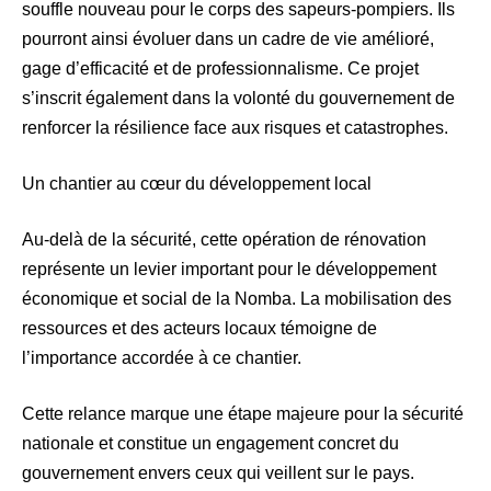
souffle nouveau pour le corps des sapeurs-pompiers. Ils
pourront ainsi évoluer dans un cadre de vie amélioré,
gage d’efficacité et de professionnalisme. Ce projet
s’inscrit également dans la volonté du gouvernement de
renforcer la résilience face aux risques et catastrophes.
Un chantier au cœur du développement local
Au-delà de la sécurité, cette opération de rénovation
représente un levier important pour le développement
économique et social de la Nomba. La mobilisation des
ressources et des acteurs locaux témoigne de
l’importance accordée à ce chantier.
Cette relance marque une étape majeure pour la sécurité
nationale et constitue un engagement concret du
gouvernement envers ceux qui veillent sur le pays.