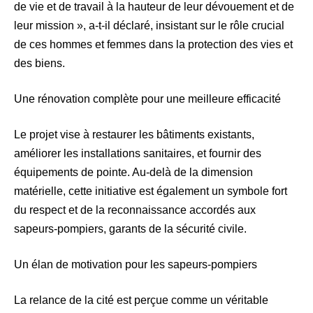
de vie et de travail à la hauteur de leur dévouement et de
leur mission », a-t-il déclaré, insistant sur le rôle crucial
de ces hommes et femmes dans la protection des vies et
des biens.
Une rénovation complète pour une meilleure efficacité
Le projet vise à restaurer les bâtiments existants,
améliorer les installations sanitaires, et fournir des
équipements de pointe. Au-delà de la dimension
matérielle, cette initiative est également un symbole fort
du respect et de la reconnaissance accordés aux
sapeurs-pompiers, garants de la sécurité civile.
Un élan de motivation pour les sapeurs-pompiers
La relance de la cité est perçue comme un véritable