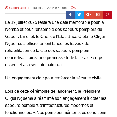
Gabon Officiel
juillet 24, 2025 9:54 am
0
Le 19 juillet 2025 restera une date mémorable pour la
Nomba et pour l’ensemble des sapeurs-pompiers du
Gabon. En effet, le Chef de l’État, Brice Clotaire Oligui
Nguema, a officiellement lancé les travaux de
réhabilitation de la cité des sapeurs-pompiers,
concrétisant ainsi une promesse forte faite à ce corps
essentiel à la sécurité nationale.
Un engagement clair pour renforcer la sécurité civile
Lors de cette cérémonie de lancement, le Président
Oligui Nguema a réaffirmé son engagement à doter les
sapeurs-pompiers d’infrastructures modernes et
fonctionnelles. « Nos pompiers méritent des conditions