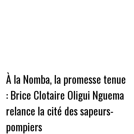
À la Nomba, la promesse tenue
: Brice Clotaire Oligui Nguema
relance la cité des sapeurs-
pompiers