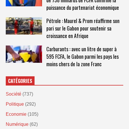
puissance du partenariat économique
Pétrole : Maurel & Prom réaffirme son
pari sur le Gabon pour soutenir sa
croissance en Afrique
Carburants : avec un litre de super à
595 FCFA, le Gabon parmi les pays les
moins chers de la zone Franc
CATÉGORIES
Société
(737)
Politique
(292)
Economie
(105)
Numérique
(62)