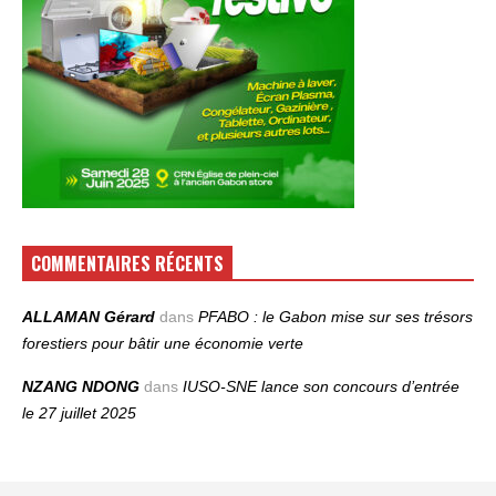
COMMENTAIRES RÉCENTS
ALLAMAN Gérard
dans
PFABO : le Gabon mise sur ses trésors
forestiers pour bâtir une économie verte
NZANG NDONG
dans
IUSO‑SNE lance son concours d’entrée
le 27 juillet 2025