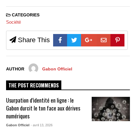
CATEGORIES
Société
Share This
AUTHOR
Gabon Officiel
THE POST RECOMMENDS
Usurpation d’identité en ligne : le
Gabon durcit le ton face aux dérives
numériques
Gabon Officiel
- avril 13, 2026