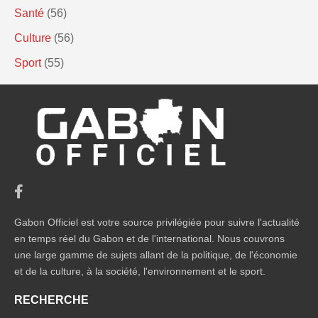
Santé
(56)
Culture
(56)
Sport
(55)
Gabon Officiel est votre source privilégiée pour suivre l'actualité
en temps réel du Gabon et de l'international. Nous couvrons
une large gamme de sujets allant de la politique, de l'économie
et de la culture, à la société, l'environnement et le sport.
RECHERCHE