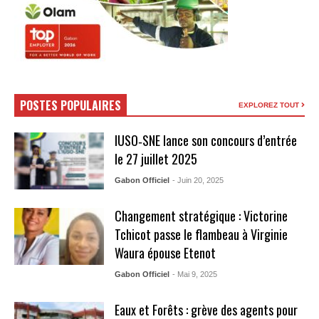
POSTES POPULAIRES
EXPLOREZ TOUT
IUSO‑SNE lance son concours d’entrée
le 27 juillet 2025
Gabon Officiel
- Juin 20, 2025
Changement stratégique : Victorine
Tchicot passe le flambeau à Virginie
Waura épouse Etenot
Gabon Officiel
- Mai 9, 2025
Eaux et Forêts : grève des agents pour