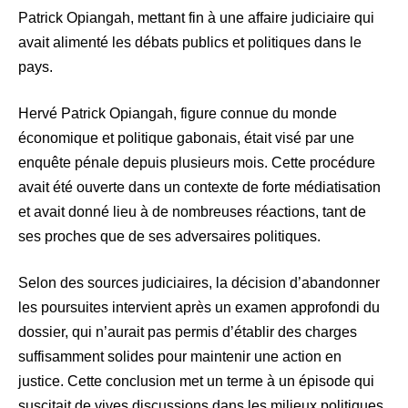
Patrick Opiangah, mettant fin à une affaire judiciaire qui
avait alimenté les débats publics et politiques dans le
pays.
Hervé Patrick Opiangah, figure connue du monde
économique et politique gabonais, était visé par une
enquête pénale depuis plusieurs mois. Cette procédure
avait été ouverte dans un contexte de forte médiatisation
et avait donné lieu à de nombreuses réactions, tant de
ses proches que de ses adversaires politiques.
Selon des sources judiciaires, la décision d’abandonner
les poursuites intervient après un examen approfondi du
dossier, qui n’aurait pas permis d’établir des charges
suffisamment solides pour maintenir une action en
justice. Cette conclusion met un terme à un épisode qui
suscitait de vives discussions dans les milieux politiques