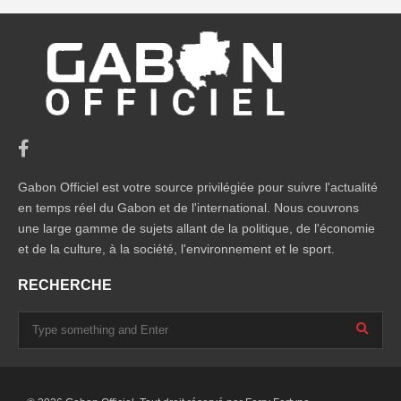
Gabon Officiel est votre source privilégiée pour suivre l'actualité
en temps réel du Gabon et de l'international. Nous couvrons
une large gamme de sujets allant de la politique, de l'économie
et de la culture, à la société, l'environnement et le sport.
RECHERCHE