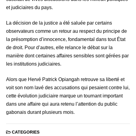
et judiciaires du pays.
La décision de la justice a été saluée par certains
observateurs comme un retour au respect du principe de
la présomption d’innocence, fondamental dans tout État
de droit. Pour d’autres, elle relance le débat sur la
manière dont certaines affaires sensibles sont gérées par
les institutions judiciaires.
Alors que Hervé Patrick Opiangah retrouve sa liberté et
voit son nom lavé des accusations qui pesaient contre lui,
cette évolution judiciaire marque un tournant important
dans une affaire qui aura retenu l’attention du public
gabonais durant plusieurs mois.
CATEGORIES