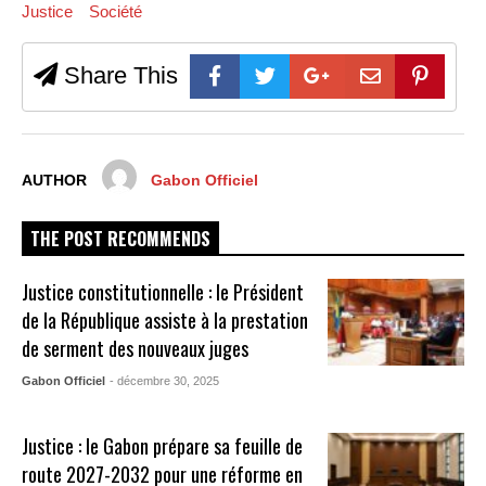
Justice
Société
Share This
AUTHOR
Gabon Officiel
THE POST RECOMMENDS
Justice constitutionnelle : le Président
de la République assiste à la prestation
de serment des nouveaux juges
Gabon Officiel
- décembre 30, 2025
Justice : le Gabon prépare sa feuille de
route 2027-2032 pour une réforme en