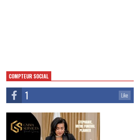
COMPTEUR SOCIAL
1
Like