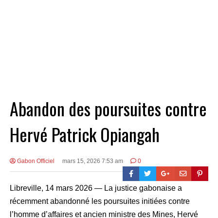
Abandon des poursuites contre
Hervé Patrick Opiangah
Gabon Officiel
mars 15, 2026 7:53 am
0
Libreville, 14 mars 2026 — La justice gabonaise a
récemment abandonné les poursuites initiées contre
l’homme d’affaires et ancien ministre des Mines, Hervé