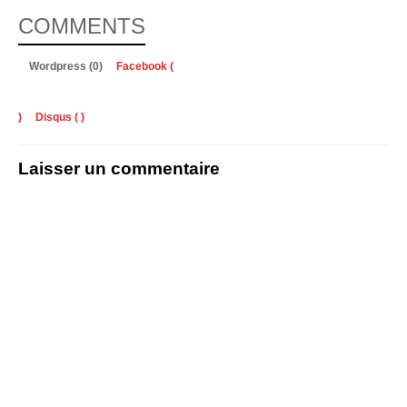
COMMENTS
Wordpress (0)
Facebook (
)
Disqus (
)
Laisser un commentaire