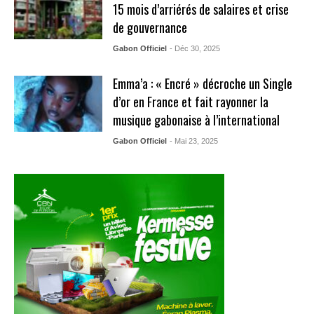
15 mois d’arriérés de salaires et crise
de gouvernance
Gabon Officiel
- Déc 30, 2025
Emma’a : « Encré » décroche un Single
d’or en France et fait rayonner la
musique gabonaise à l’international
Gabon Officiel
- Mai 23, 2025