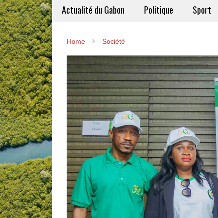
Actualité du Gabon
Politique
Sport
Home
Société