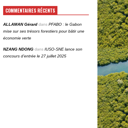
COMMENTAIRES RÉCENTS
ALLAMAN Gérard
dans
PFABO : le Gabon
mise sur ses trésors forestiers pour bâtir une
économie verte
NZANG NDONG
dans
IUSO‑SNE lance son
concours d’entrée le 27 juillet 2025