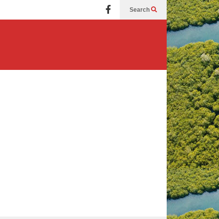
Search