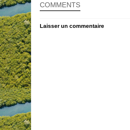
COMMENTS
Laisser un commentaire