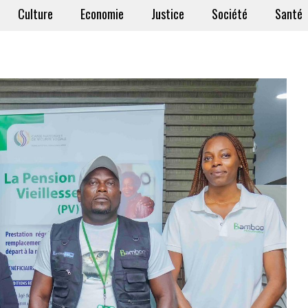
Culture
Economie
Justice
Société
Santé