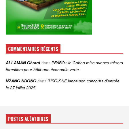
COMMENTAIRES RÉCENTS
ALLAMAN Gérard
dans
PFABO : le Gabon mise sur ses trésors
forestiers pour bâtir une économie verte
NZANG NDONG
dans
IUSO‑SNE lance son concours d’entrée
le 27 juillet 2025
POSTES ALÉATOIRES