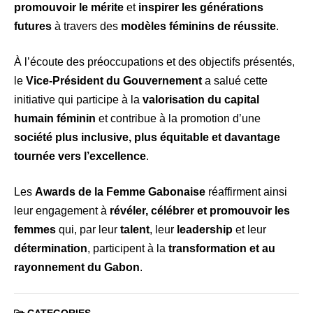
promouvoir le mérite
et
inspirer les générations
futures
à travers des
modèles féminins de réussite
.
À l’écoute des préoccupations et des objectifs présentés,
le
Vice-Président du Gouvernement
a salué cette
initiative qui participe à la
valorisation du capital
humain féminin
et contribue à la promotion d’une
société plus inclusive, plus équitable et davantage
tournée vers l’excellence
.
Les
Awards de la Femme Gabonaise
réaffirment ainsi
leur engagement à
révéler, célébrer et promouvoir les
femmes
qui, par leur
talent
, leur
leadership
et leur
détermination
, participent à la
transformation et au
rayonnement du Gabon
.