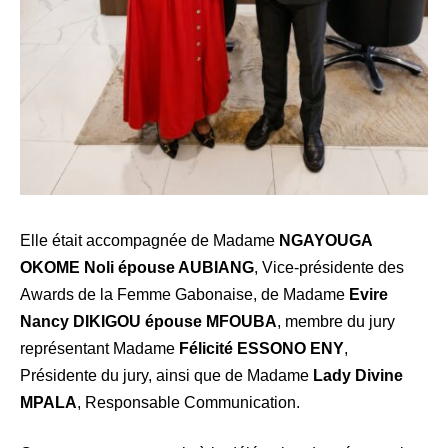
Elle était accompagnée de Madame
NGAYOUGA
OKOME Noli épouse AUBIANG
, Vice-présidente des
Awards de la Femme Gabonaise, de Madame
Evire
Nancy DIKIGOU épouse MFOUBA
, membre du jury
représentant Madame
Félicité ESSONO ENY
,
Présidente du jury, ainsi que de Madame
Lady Divine
MPALA
, Responsable Communication.