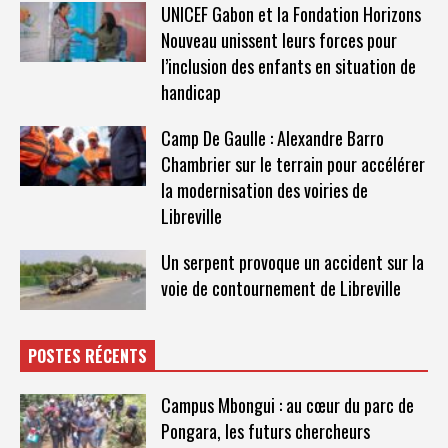
UNICEF Gabon et la Fondation Horizons
Nouveau unissent leurs forces pour
l’inclusion des enfants en situation de
handicap
Camp De Gaulle : Alexandre Barro
Chambrier sur le terrain pour accélérer
la modernisation des voiries de
Libreville
Un serpent provoque un accident sur la
voie de contournement de Libreville
POSTES RÉCENTS
Campus Mbongui : au cœur du parc de
Pongara, les futurs chercheurs