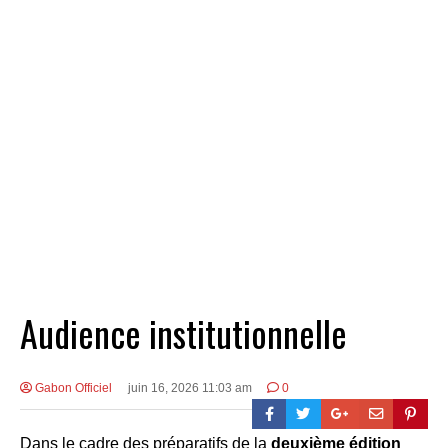
Audience institutionnelle
Gabon Officiel
juin 16, 2026 11:03 am
0
Dans le cadre des préparatifs de la
deuxième édition