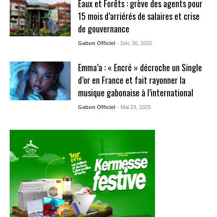
Eaux et Forêts : grève des agents pour
15 mois d’arriérés de salaires et crise
de gouvernance
Gabon Officiel
- Déc 30, 2025
Emma’a : « Encré » décroche un Single
d’or en France et fait rayonner la
musique gabonaise à l’international
Gabon Officiel
- Mai 23, 2025