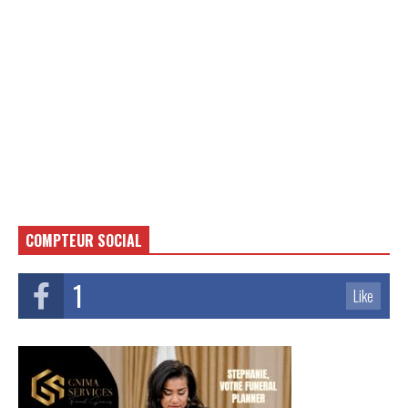
COMPTEUR SOCIAL
1
Like