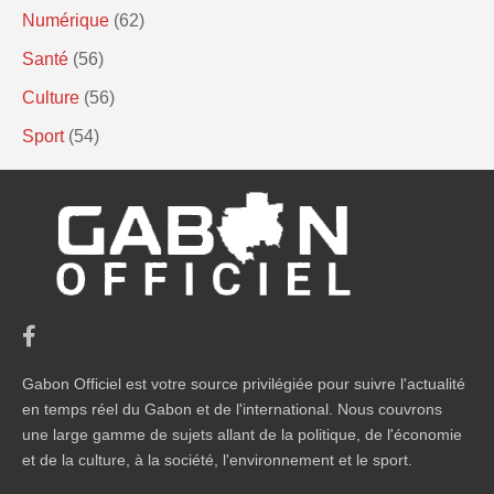
Numérique
(62)
Santé
(56)
Culture
(56)
Sport
(54)
Gabon Officiel est votre source privilégiée pour suivre l'actualité
en temps réel du Gabon et de l'international. Nous couvrons
une large gamme de sujets allant de la politique, de l'économie
et de la culture, à la société, l'environnement et le sport.