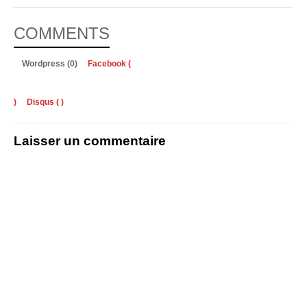
COMMENTS
Wordpress (0)
Facebook (
)
Disqus (
)
Laisser un commentaire