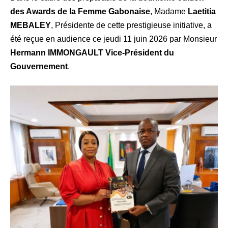
des Awards de la Femme Gabonaise
, Madame
Laetitia
MEBALEY
, Présidente de cette prestigieuse initiative, a
été reçue en audience ce jeudi 11 juin 2026 par Monsieur
Hermann IMMONGAULT Vice-Président du
Gouvernement
.