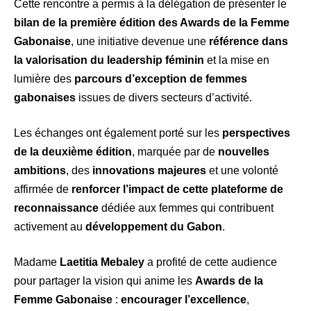
Cette rencontre a permis à la délégation de présenter le
bilan de la première édition des Awards de la Femme
Gabonaise
, une initiative devenue une
référence dans
la valorisation du leadership féminin
et la mise en
lumière des
parcours d’exception de femmes
gabonaises
issues de divers secteurs d’activité.
Les échanges ont également porté sur les
perspectives
de la deuxième édition
, marquée par de
nouvelles
ambitions
, des
innovations majeures
et une volonté
affirmée de
renforcer l’impact de cette plateforme de
reconnaissance
dédiée aux femmes qui contribuent
activement au
développement du Gabon
.
Madame
Laetitia Mebaley
a profité de cette audience
pour partager la vision qui anime les
Awards de la
Femme Gabonaise
:
encourager l’excellence
,