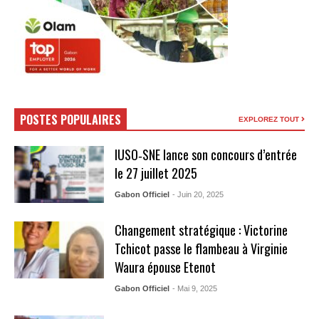
POSTES POPULAIRES
EXPLOREZ TOUT
IUSO‑SNE lance son concours d’entrée
le 27 juillet 2025
Gabon Officiel
- Juin 20, 2025
Changement stratégique : Victorine
Tchicot passe le flambeau à Virginie
Waura épouse Etenot
Gabon Officiel
- Mai 9, 2025