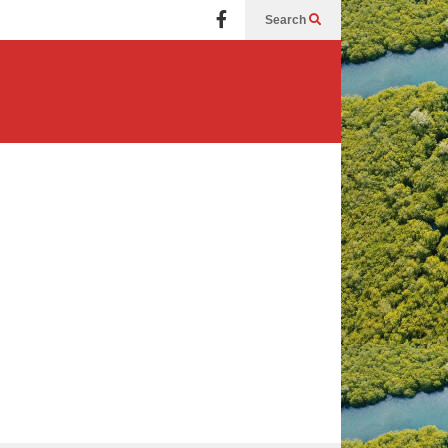
Search