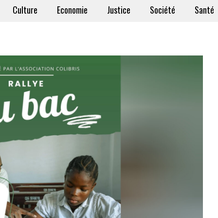
Culture
Economie
Justice
Société
Santé