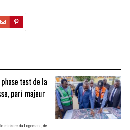
 phase test de la
se, pari majeur
 le ministre du Logement, de