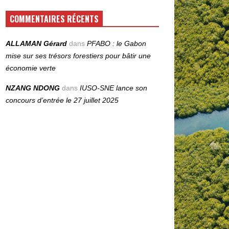
COMMENTAIRES RÉCENTS
ALLAMAN Gérard
dans
PFABO : le Gabon
mise sur ses trésors forestiers pour bâtir une
économie verte
NZANG NDONG
dans
IUSO‑SNE lance son
concours d’entrée le 27 juillet 2025