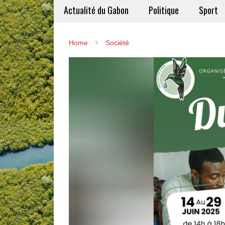
Actualité du Gabon
Politique
Sport
Home
Société