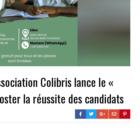
sociation Colibris lance le «
oster la réussite des candidats