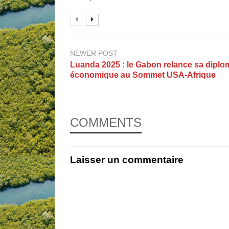
NEWER POST
Luanda 2025 : le Gabon relance sa diplo
économique au Sommet USA‑Afrique
COMMENTS
Laisser un commentaire