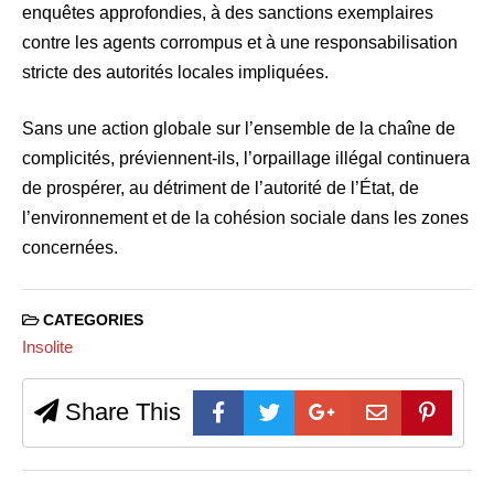
enquêtes approfondies, à des sanctions exemplaires
contre les agents corrompus et à une responsabilisation
stricte des autorités locales impliquées.
Sans une action globale sur l’ensemble de la chaîne de
complicités, préviennent-ils, l’orpaillage illégal continuera
de prospérer, au détriment de l’autorité de l’État, de
l’environnement et de la cohésion sociale dans les zones
concernées.
CATEGORIES
Insolite
Share This