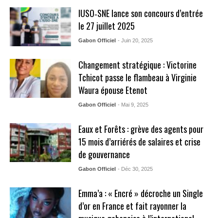
IUSO‑SNE lance son concours d’entrée
le 27 juillet 2025
Gabon Officiel
- Juin 20, 2025
Changement stratégique : Victorine
Tchicot passe le flambeau à Virginie
Waura épouse Etenot
Gabon Officiel
- Mai 9, 2025
Eaux et Forêts : grève des agents pour
15 mois d’arriérés de salaires et crise
de gouvernance
Gabon Officiel
- Déc 30, 2025
Emma’a : « Encré » décroche un Single
d’or en France et fait rayonner la