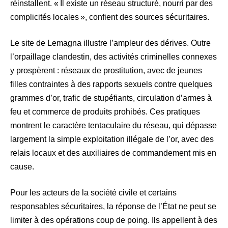
réinstallent. « Il existe un réseau structuré, nourri par des
complicités locales », confient des sources sécuritaires.
Le site de Lemagna illustre l’ampleur des dérives. Outre
l’orpaillage clandestin, des activités criminelles connexes
y prospèrent : réseaux de prostitution, avec de jeunes
filles contraintes à des rapports sexuels contre quelques
grammes d’or, trafic de stupéfiants, circulation d’armes à
feu et commerce de produits prohibés. Ces pratiques
montrent le caractère tentaculaire du réseau, qui dépasse
largement la simple exploitation illégale de l’or, avec des
relais locaux et des auxiliaires de commandement mis en
cause.
Pour les acteurs de la société civile et certains
responsables sécuritaires, la réponse de l’État ne peut se
limiter à des opérations coup de poing. Ils appellent à des