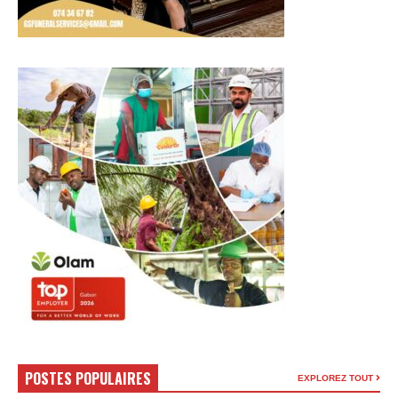
POSTES POPULAIRES
EXPLOREZ TOUT