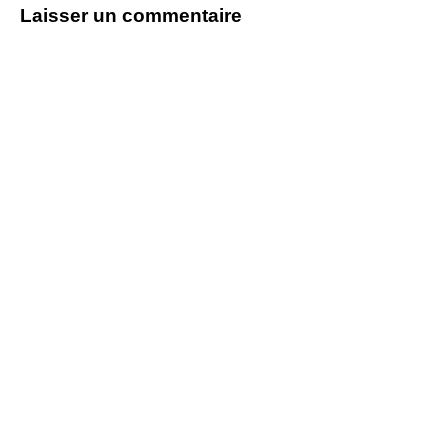
Laisser un commentaire