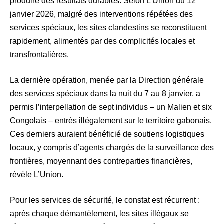
produire des résultats durables. Selon L’Union du 12
janvier 2026, malgré des interventions répétées des
services spéciaux, les sites clandestins se reconstituent
rapidement, alimentés par des complicités locales et
transfrontalières.
La dernière opération, menée par la Direction générale
des services spéciaux dans la nuit du 7 au 8 janvier, a
permis l’interpellation de sept individus – un Malien et six
Congolais – entrés illégalement sur le territoire gabonais.
Ces derniers auraient bénéficié de soutiens logistiques
locaux, y compris d’agents chargés de la surveillance des
frontières, moyennant des contreparties financières,
révèle L’Union.
Pour les services de sécurité, le constat est récurrent :
après chaque démantèlement, les sites illégaux se