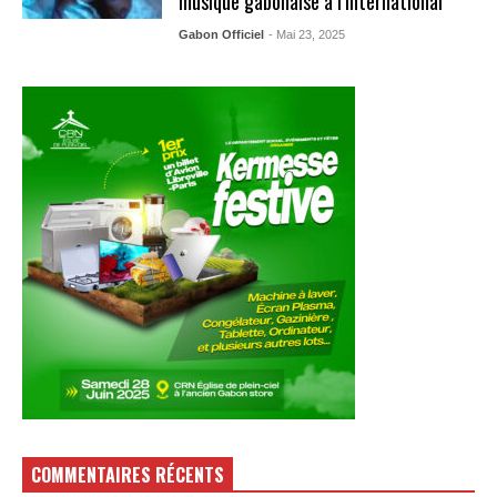
musique gabonaise à l’international
Gabon Officiel
- Mai 23, 2025
COMMENTAIRES RÉCENTS