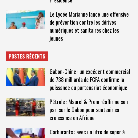
Le Lycée Marianne lance une offensive
de prévention contre les dérives
numériques et sanitaires chez les
jeunes
POSTES RÉCENTS
Gabon-Chine : un excédent commercial
de 738 milliards de FCFA confirme la
puissance du partenariat économique
Pétrole : Maurel & Prom réaffirme son
pari sur le Gabon pour soutenir sa
croissance en Afrique
Carburants : avec un litre de super à