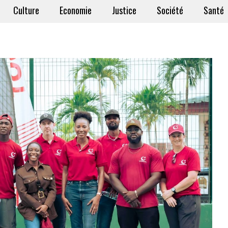
Culture
Economie
Justice
Société
Santé