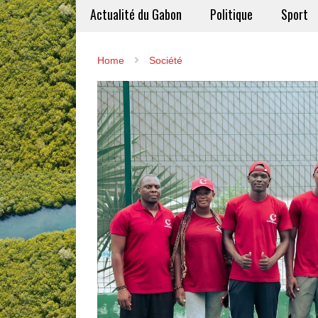
Actualité du Gabon
Politique
Sport
Home
Société