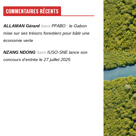
COMMENTAIRES RÉCENTS
ALLAMAN Gérard
dans
PFABO : le Gabon
mise sur ses trésors forestiers pour bâtir une
économie verte
NZANG NDONG
dans
IUSO‑SNE lance son
concours d’entrée le 27 juillet 2025