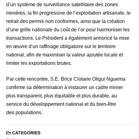
d’un système de surveillance satellitaire des zones
minières, la fin progressive de l’exploitation artisanale, le
retrait des permis non conformes, ainsi que la création
d’une grille nationale du coût de l’or pour harmoniser les
transactions. Le Président a également annoncé la mise
en œuvre d’un raffinage obligatoire sur le territoire
national, afin de maximiser la valeur ajoutée locale et
limiter les exportations brutes.
Par cette rencontre, S.E. Brice Clotaire Oligui Nguema
confirme sa détermination à instaurer un cadre minier
plus transparent, plus équitable et plus durable, au
service du développement national et du bien-être
des populations.
CATEGORIES