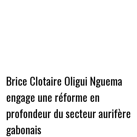
Brice Clotaire Oligui Nguema
engage une réforme en
profondeur du secteur aurifère
gabonais