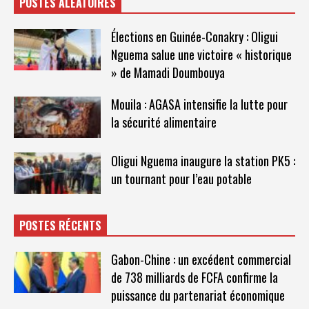
POSTES ALÉATOIRES
Élections en Guinée-Conakry : Oligui
Nguema salue une victoire « historique
» de Mamadi Doumbouya
Mouila : AGASA intensifie la lutte pour
la sécurité alimentaire
Oligui Nguema inaugure la station PK5 :
un tournant pour l’eau potable
POSTES RÉCENTS
Gabon-Chine : un excédent commercial
de 738 milliards de FCFA confirme la
puissance du partenariat économique