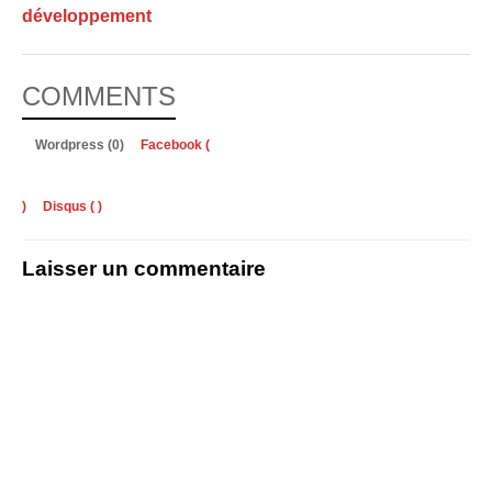
développement
COMMENTS
Wordpress (0)
Facebook (
)
Disqus (
)
Laisser un commentaire