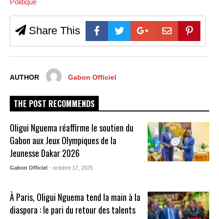
Politique
Share This
AUTHOR
Gabon Officiel
THE POST RECOMMENDS
Oligui Nguema réaffirme le soutien du
Gabon aux Jeux Olympiques de la
Jeunesse Dakar 2026
Gabon Officiel
- octobre 17, 2025
À Paris, Oligui Nguema tend la main à la
diaspora : le pari du retour des talents