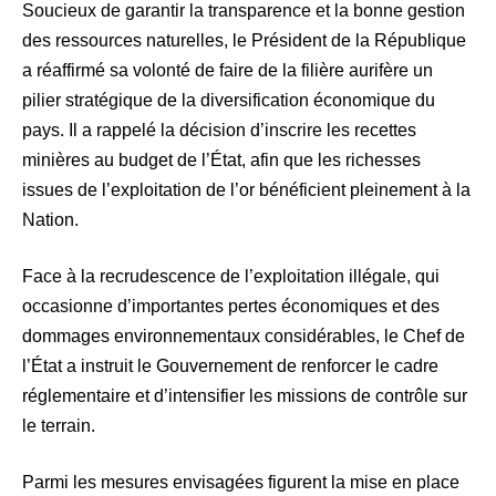
Soucieux de garantir la transparence et la bonne gestion
des ressources naturelles, le Président de la République
a réaffirmé sa volonté de faire de la filière aurifère un
pilier stratégique de la diversification économique du
pays. Il a rappelé la décision d’inscrire les recettes
minières au budget de l’État, afin que les richesses
issues de l’exploitation de l’or bénéficient pleinement à la
Nation.
Face à la recrudescence de l’exploitation illégale, qui
occasionne d’importantes pertes économiques et des
dommages environnementaux considérables, le Chef de
l’État a instruit le Gouvernement de renforcer le cadre
réglementaire et d’intensifier les missions de contrôle sur
le terrain.
Parmi les mesures envisagées figurent la mise en place