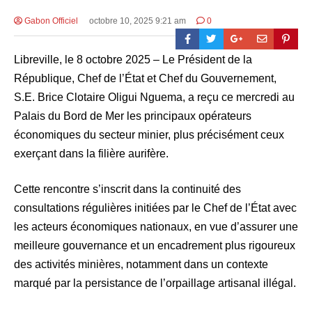
Gabon Officiel
octobre 10, 2025 9:21 am
0
Libreville, le 8 octobre 2025 – Le Président de la
République, Chef de l’État et Chef du Gouvernement,
S.E. Brice Clotaire Oligui Nguema, a reçu ce mercredi au
Palais du Bord de Mer les principaux opérateurs
économiques du secteur minier, plus précisément ceux
exerçant dans la filière aurifère.
Cette rencontre s’inscrit dans la continuité des
consultations régulières initiées par le Chef de l’État avec
les acteurs économiques nationaux, en vue d’assurer une
meilleure gouvernance et un encadrement plus rigoureux
des activités minières, notamment dans un contexte
marqué par la persistance de l’orpaillage artisanal illégal.