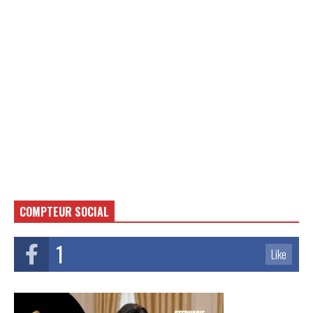
COMPTEUR SOCIAL
1
Like