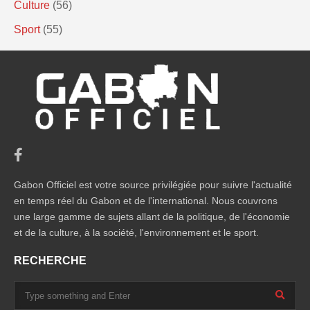
Culture
(56)
Sport
(55)
Gabon Officiel est votre source privilégiée pour suivre l'actualité
en temps réel du Gabon et de l'international. Nous couvrons
une large gamme de sujets allant de la politique, de l'économie
et de la culture, à la société, l'environnement et le sport.
RECHERCHE