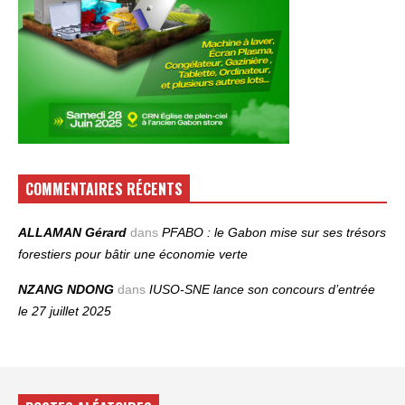
COMMENTAIRES RÉCENTS
ALLAMAN Gérard
dans
PFABO : le Gabon mise sur ses trésors
forestiers pour bâtir une économie verte
NZANG NDONG
dans
IUSO‑SNE lance son concours d’entrée
le 27 juillet 2025