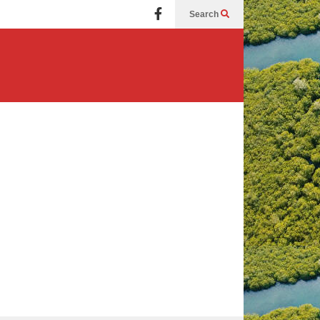
Search