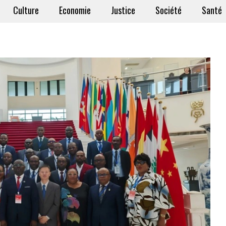
Culture
Economie
Justice
Société
Santé