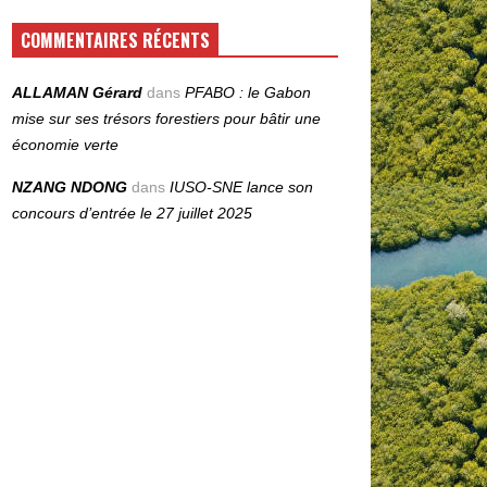
COMMENTAIRES RÉCENTS
ALLAMAN Gérard
dans
PFABO : le Gabon
mise sur ses trésors forestiers pour bâtir une
économie verte
NZANG NDONG
dans
IUSO‑SNE lance son
concours d’entrée le 27 juillet 2025