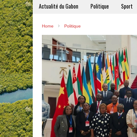
Actualité du Gabon
Politique
Sport
Home
Politique