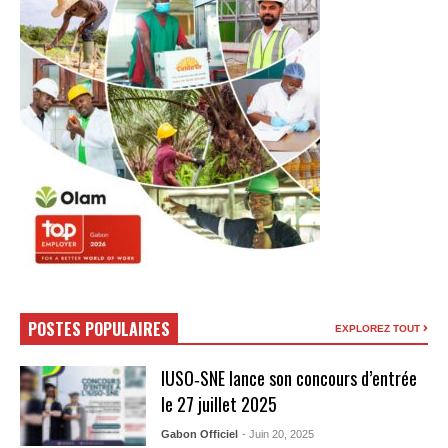
POSTES POPULAIRES
EXPLOREZ TOUT
IUSO‑SNE lance son concours d’entrée
le 27 juillet 2025
Gabon Officiel
- Juin 20, 2025