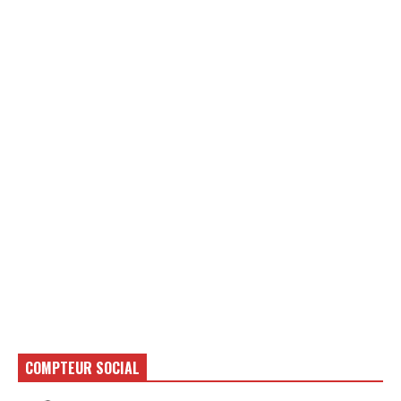
COMPTEUR SOCIAL