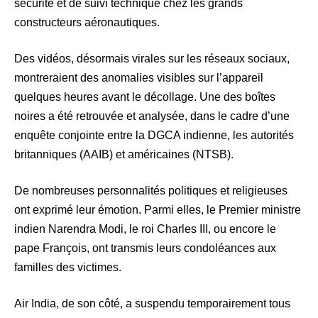
sécurité et de suivi technique chez les grands
constructeurs aéronautiques.
Des vidéos, désormais virales sur les réseaux sociaux,
montreraient des anomalies visibles sur l’appareil
quelques heures avant le décollage. Une des boîtes
noires a été retrouvée et analysée, dans le cadre d’une
enquête conjointe entre la DGCA indienne, les autorités
britanniques (AAIB) et américaines (NTSB).
De nombreuses personnalités politiques et religieuses
ont exprimé leur émotion. Parmi elles, le Premier ministre
indien Narendra Modi, le roi Charles III, ou encore le
pape François, ont transmis leurs condoléances aux
familles des victimes.
Air India, de son côté, a suspendu temporairement tous