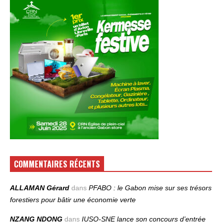
COMMENTAIRES RÉCENTS
ALLAMAN Gérard
dans
PFABO : le Gabon mise sur ses trésors
forestiers pour bâtir une économie verte
NZANG NDONG
dans
IUSO‑SNE lance son concours d’entrée