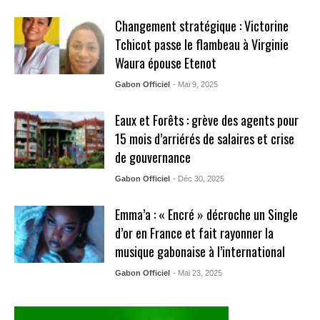
Changement stratégique : Victorine
Tchicot passe le flambeau à Virginie
Waura épouse Etenot
Gabon Officiel
- Mai 9, 2025
Eaux et Forêts : grève des agents pour
15 mois d’arriérés de salaires et crise
de gouvernance
Gabon Officiel
- Déc 30, 2025
Emma’a : « Encré » décroche un Single
d’or en France et fait rayonner la
musique gabonaise à l’international
Gabon Officiel
- Mai 23, 2025