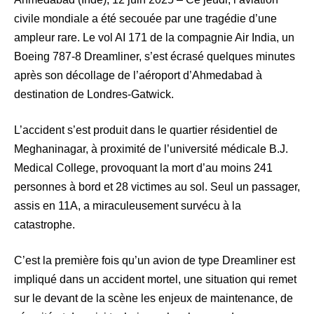
civile mondiale a été secouée par une tragédie d’une
ampleur rare. Le vol AI 171 de la compagnie Air India, un
Boeing 787-8 Dreamliner, s’est écrasé quelques minutes
après son décollage de l’aéroport d’Ahmedabad à
destination de Londres-Gatwick.
L’accident s’est produit dans le quartier résidentiel de
Meghaninagar, à proximité de l’université médicale B.J.
Medical College, provoquant la mort d’au moins 241
personnes à bord et 28 victimes au sol. Seul un passager,
assis en 11A, a miraculeusement survécu à la
catastrophe.
C’est la première fois qu’un avion de type Dreamliner est
impliqué dans un accident mortel, une situation qui remet
sur le devant de la scène les enjeux de maintenance, de