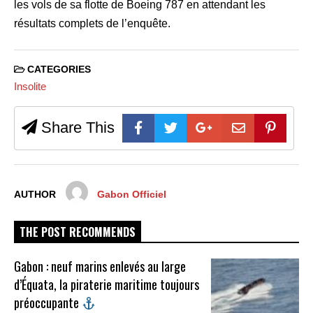
les vols de sa flotte de Boeing 787 en attendant les
résultats complets de l’enquête.
CATEGORIES
Insolite
Share This
AUTHOR
Gabon Officiel
THE POST RECOMMENDS
Gabon : neuf marins enlevés au large
d’Équata, la piraterie maritime toujours
préoccupante