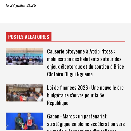
le 27 juillet 2025
POSTES ALÉATOIRES
Causerie citoyenne à Atsib-Ntoss :
mobilisation des habitants autour des
enjeux électoraux et du soutien à Brice
Clotaire Oligui Nguema
Loi de finances 2026 : Une nouvelle ère
budgétaire s’ouvre pour la 5e
République
Gabon–Maroc : un partenariat
stratégique en pleine accélération vers