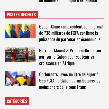
un modèle économique d’excellence
POSTES RÉCENTS
Gabon-Chine : un excédent commercial
de 738 milliards de FCFA confirme la
puissance du partenariat économique
Pétrole : Maurel & Prom réaffirme son
pari sur le Gabon pour soutenir sa
croissance en Afrique
Carburants : avec un litre de super à
595 FCFA, le Gabon parmi les pays les
moins chers de la zone Franc
CATÉGORIES