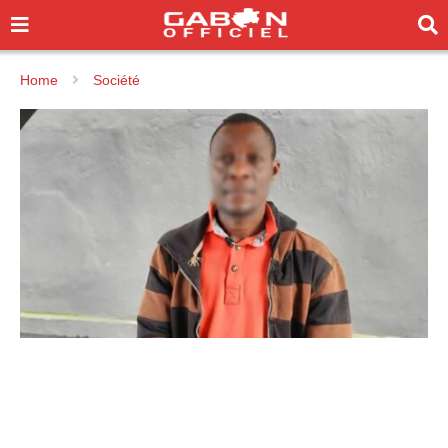
Home
Société