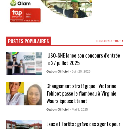
POSTES POPULAIRES
EXPLOREZ TOUT
IUSO‑SNE lance son concours d’entrée
le 27 juillet 2025
Gabon Officiel
- Juin 20, 2025
Changement stratégique : Victorine
Tchicot passe le flambeau à Virginie
Waura épouse Etenot
Gabon Officiel
- Mai 9, 2025
Eaux et Forêts : grève des agents pour