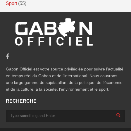
Sport
(55)
Gabon Officiel est votre source privilégiée pour suivre l'actualité
en temps réel du Gabon et de l'international. Nous couvrons
une large gamme de sujets allant de la politique, de l'économie
et de la culture, à la société, l'environnement et le sport.
RECHERCHE