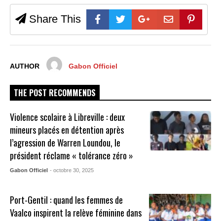
Share This
AUTHOR
Gabon Officiel
THE POST RECOMMENDS
Violence scolaire à Libreville : deux
mineurs placés en détention après
l’agression de Warren Loundou, le
président réclame « tolérance zéro »
Gabon Officiel
- octobre 30, 2025
Port-Gentil : quand les femmes de
Vaalco inspirent la relève féminine dans