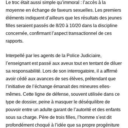
Le troc était aussi simple qu’immoral : l’accès à la
moyenne en échange de faveurs sexuelles. Les premiers
éléments indiquent d’ailleurs que les résultats des jeunes
filles seraient passés de 8/20 à 10/20 dans la discipline
concernée, confirmant l’aspect transactionnel de ces
rapports.
Interpellé par les agents de la Police Judiciaire,
l’enseignant est passé aux aveux tout en tentant de diluer
sa responsabilité. Lors de son interrogatoire, il a affirmé
avoir cédé aux avances de ses élèves, prétendant que
l’initiative de l’échange émanait des mineures elles-
mêmes. Cette ligne de défense, souvent utilisée dans ce
type de dossier, peine à masquer le déséquilibre de
pouvoir entre un adulte garant de l’autorité et des enfants
sous sa charge. Père de trois filles, l’homme s’est dit
profondément choqué à l’idée que sa propre progéniture