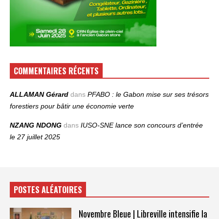
COMMENTAIRES RÉCENTS
ALLAMAN Gérard
dans
PFABO : le Gabon mise sur ses trésors
forestiers pour bâtir une économie verte
NZANG NDONG
dans
IUSO‑SNE lance son concours d’entrée
le 27 juillet 2025
POSTES ALÉATOIRES
Novembre Bleue | Libreville intensifie la