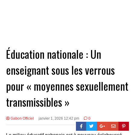
Éducation nationale : Un
enseignant sous les verrous
pour « moyennes sexuellement
transmissibles »
Gabon Officiel
janvier 1, 2026 12:42 pm
0