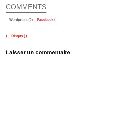
COMMENTS
Wordpress (0)
Facebook (
)
Disqus (
)
Laisser un commentaire