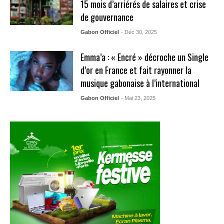
15 mois d’arriérés de salaires et crise
de gouvernance
Gabon Officiel
- Déc 30, 2025
Emma’a : « Encré » décroche un Single
d’or en France et fait rayonner la
musique gabonaise à l’international
Gabon Officiel
- Mai 23, 2025