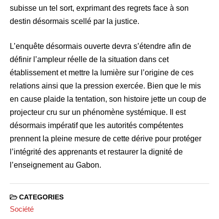
subisse un tel sort, exprimant des regrets face à son
destin désormais scellé par la justice.
L’enquête désormais ouverte devra s’étendre afin de
définir l’ampleur réelle de la situation dans cet
établissement et mettre la lumière sur l’origine de ces
relations ainsi que la pression exercée. Bien que le mis
en cause plaide la tentation, son histoire jette un coup de
projecteur cru sur un phénomène systémique. Il est
désormais impératif que les autorités compétentes
prennent la pleine mesure de cette dérive pour protéger
l’intégrité des apprenants et restaurer la dignité de
l’enseignement au Gabon.
CATEGORIES
Société