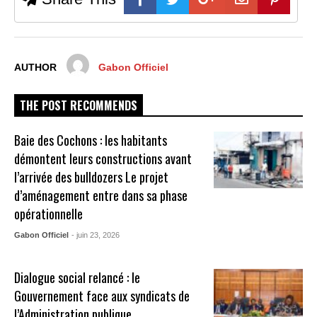
AUTHOR
Gabon Officiel
THE POST RECOMMENDS
Baie des Cochons : les habitants
démontent leurs constructions avant
l’arrivée des bulldozers Le projet
d’aménagement entre dans sa phase
opérationnelle
Gabon Officiel
- juin 23, 2026
Dialogue social relancé : le
Gouvernement face aux syndicats de
l’Administration publique