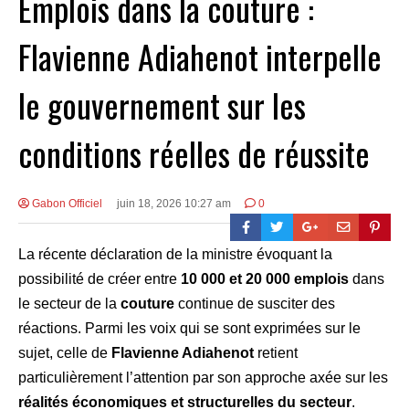
Emplois dans la couture :
Flavienne Adiahenot interpelle
le gouvernement sur les
conditions réelles de réussite
Gabon Officiel
juin 18, 2026 10:27 am
0
La récente déclaration de la ministre évoquant la
possibilité de créer entre
10 000 et 20 000 emplois
dans
le secteur de la
couture
continue de susciter des
réactions. Parmi les voix qui se sont exprimées sur le
sujet, celle de
Flavienne Adiahenot
retient
particulièrement l’attention par son approche axée sur les
réalités économiques et structurelles du secteur
.