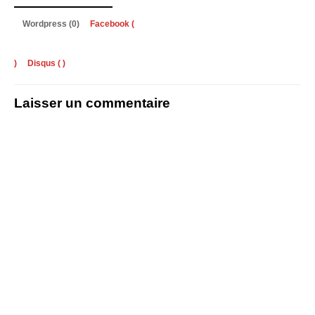
Wordpress (0)
Facebook (
)
Disqus (
)
Laisser un commentaire