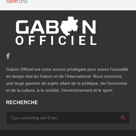
Sport
(55)
Gabon Officiel est votre source privilégiée pour suivre l'actualité
en temps réel du Gabon et de l'international. Nous couvrons
une large gamme de sujets allant de la politique, de l'économie
et de la culture, à la société, l'environnement et le sport.
RECHERCHE