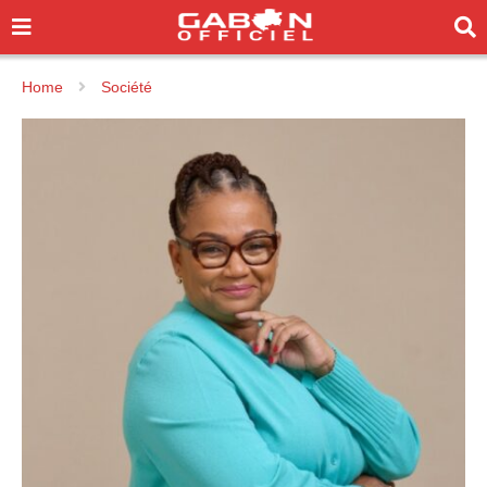
Home
Société