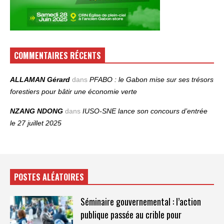
COMMENTAIRES RÉCENTS
ALLAMAN Gérard
dans
PFABO : le Gabon mise sur ses trésors
forestiers pour bâtir une économie verte
NZANG NDONG
dans
IUSO‑SNE lance son concours d’entrée
le 27 juillet 2025
POSTES ALÉATOIRES
Séminaire gouvernemental : l’action
publique passée au crible pour