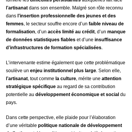
l’artisanat
dans son ensemble. Malgré son rôle reconnu
dans
l’insertion professionnelle des jeunes et des
femmes
, le secteur souffre encore d’un
faible niveau de
formalisation
, d’un
accès limité au crédit
, d’un
manque
de données statistiques fiables
et d’une
insuffisance
d’infrastructures de formation spécialisées
.
L’intervenante estime également que cette problématique
soulève un
enjeu institutionnel plus large
. Selon elle,
l’artisanat
, tout comme
la culture
, mérite une
attention
stratégique spécifique
au regard de sa contribution
potentielle au
développement économique et social
du
pays.
Dans cette perspective, elle plaide pour l’élaboration
d’une véritable
politique nationale de développement