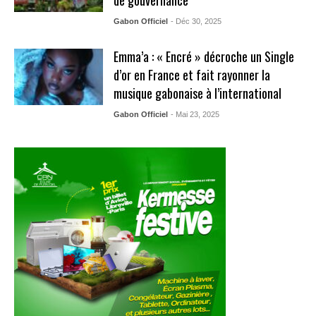
de gouvernance
Gabon Officiel
- Déc 30, 2025
Emma’a : « Encré » décroche un Single
d’or en France et fait rayonner la
musique gabonaise à l’international
Gabon Officiel
- Mai 23, 2025