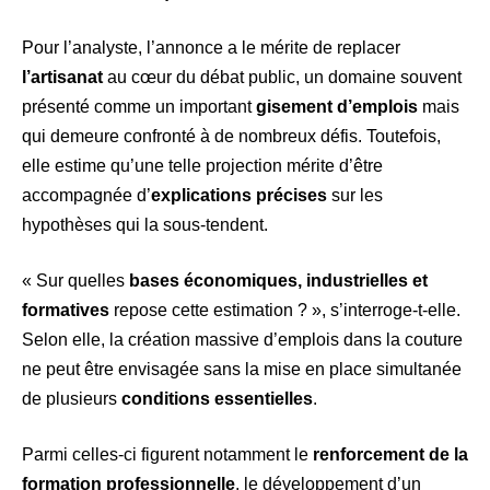
Pour l’analyste, l’annonce a le mérite de replacer
l’artisanat
au cœur du débat public, un domaine souvent
présenté comme un important
gisement d’emplois
mais
qui demeure confronté à de nombreux défis. Toutefois,
elle estime qu’une telle projection mérite d’être
accompagnée d’
explications précises
sur les
hypothèses qui la sous-tendent.
« Sur quelles
bases économiques, industrielles et
formatives
repose cette estimation ? », s’interroge-t-elle.
Selon elle, la création massive d’emplois dans la couture
ne peut être envisagée sans la mise en place simultanée
de plusieurs
conditions essentielles
.
Parmi celles-ci figurent notamment le
renforcement de la
formation professionnelle
, le développement d’un