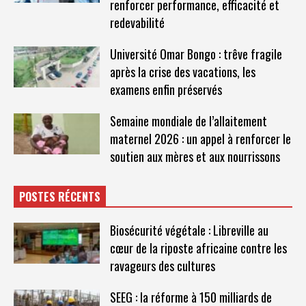
renforcer performance, efficacité et
redevabilité
Université Omar Bongo : trêve fragile
après la crise des vacations, les
examens enfin préservés
Semaine mondiale de l’allaitement
maternel 2026 : un appel à renforcer le
soutien aux mères et aux nourrissons
POSTES RÉCENTS
Biosécurité végétale : Libreville au
cœur de la riposte africaine contre les
ravageurs des cultures
SEEG : la réforme à 150 milliards de