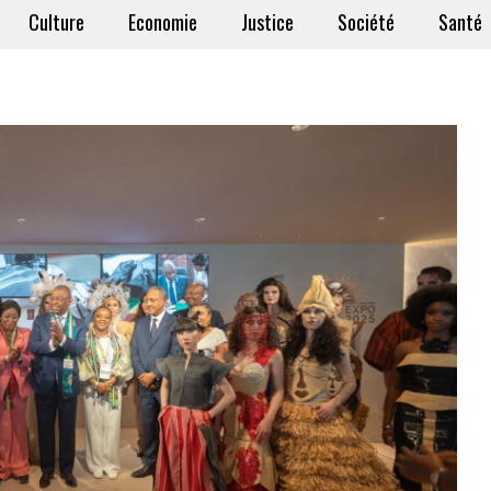
Culture
Economie
Justice
Société
Santé