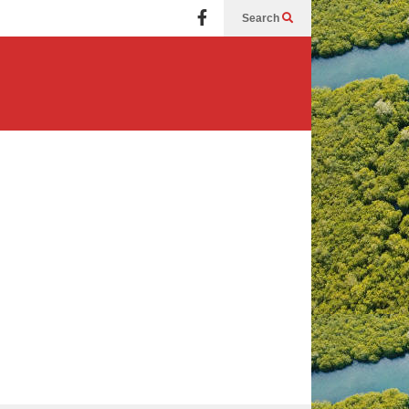
Search