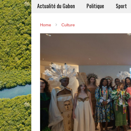
Actualité du Gabon
Politique
Sport
Home
Culture