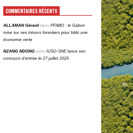
COMMENTAIRES RÉCENTS
ALLAMAN Gérard
dans
PFABO : le Gabon
mise sur ses trésors forestiers pour bâtir une
économie verte
NZANG NDONG
dans
IUSO‑SNE lance son
concours d’entrée le 27 juillet 2025