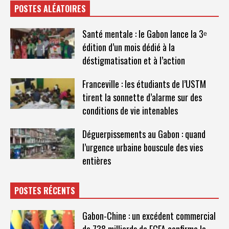
POSTES ALÉATOIRES
Santé mentale : le Gabon lance la 3ᵉ
édition d’un mois dédié à la
déstigmatisation et à l’action
Franceville : les étudiants de l’USTM
tirent la sonnette d’alarme sur des
conditions de vie intenables
Déguerpissements au Gabon : quand
l’urgence urbaine bouscule des vies
entières
POSTES RÉCENTS
Gabon-Chine : un excédent commercial