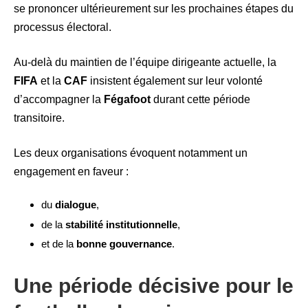
se prononcer ultérieurement sur les prochaines étapes du
processus électoral.
Au-delà du maintien de l’équipe dirigeante actuelle, la
FIFA
et la
CAF
insistent également sur leur volonté
d’accompagner la
Fégafoot
durant cette période
transitoire.
Les deux organisations évoquent notamment un
engagement en faveur :
du
dialogue
,
de la
stabilité institutionnelle
,
et de la
bonne gouvernance
.
Une période décisive pour le