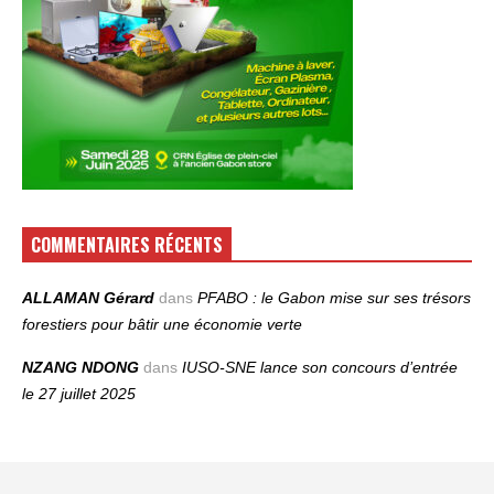
COMMENTAIRES RÉCENTS
ALLAMAN Gérard
dans
PFABO : le Gabon mise sur ses trésors
forestiers pour bâtir une économie verte
NZANG NDONG
dans
IUSO‑SNE lance son concours d’entrée
le 27 juillet 2025