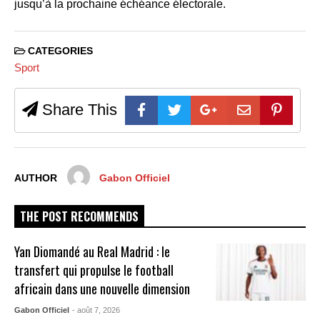
jusqu’à la prochaine échéance électorale.
CATEGORIES
Sport
Share This
AUTHOR
Gabon Officiel
THE POST RECOMMENDS
Yan Diomandé au Real Madrid : le
transfert qui propulse le football
africain dans une nouvelle dimension
Gabon Officiel
- août 7, 2026