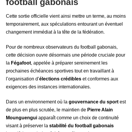
football gabonais
Cette sortie officielle vient ainsi mettre un terme, au moins
temporairement, aux spéculations entourant un éventuel
changement immédiat à la tête de la fédération.
Pour de nombreux observateurs du football gabonais,
cette décision ouvre désormais une période cruciale pour
la
Fégafoot
, appelée à préparer sereinement les
prochaines échéances sportives tout en travaillant à
l’organisation d’
élections crédibles
et conformes aux
exigences des instances internationales.
Dans un environnement où la
gouvernance du sport
est
de plus en plus scrutée, le maintien de
Pierre Alain
Mounguengui
apparaît comme un choix de continuité
visant à préserver la
stabilité du football gabonais