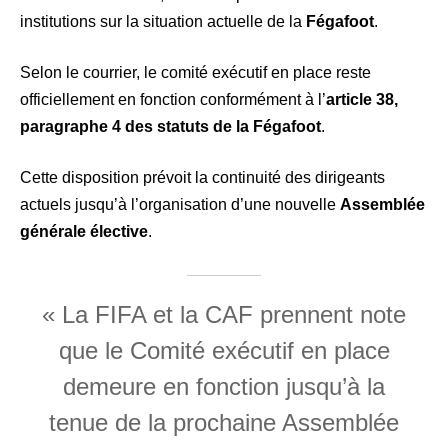
institutions sur la situation actuelle de la
Fégafoot
.
Selon le courrier, le comité exécutif en place reste
officiellement en fonction conformément à l’
article 38,
paragraphe 4 des statuts de la Fégafoot
.
Cette disposition prévoit la continuité des dirigeants
actuels jusqu’à l’organisation d’une nouvelle
Assemblée
générale élective
.
« La FIFA et la CAF prennent note
que le Comité exécutif en place
demeure en fonction jusqu’à la
tenue de la prochaine Assemblée