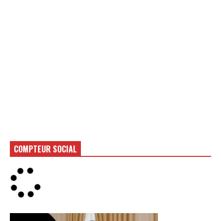
COMPTEUR SOCIAL