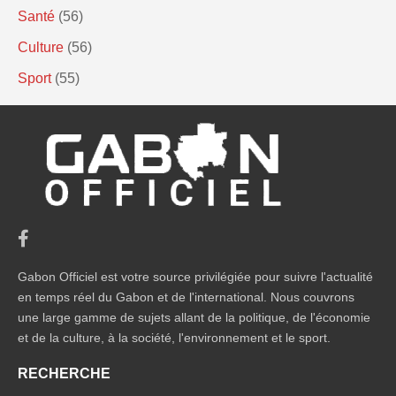
Santé
(56)
Culture
(56)
Sport
(55)
Gabon Officiel est votre source privilégiée pour suivre l'actualité
en temps réel du Gabon et de l'international. Nous couvrons
une large gamme de sujets allant de la politique, de l'économie
et de la culture, à la société, l'environnement et le sport.
RECHERCHE