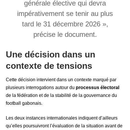
générale élective qui devra
impérativement se tenir au plus
tard le 31 décembre 2026 »,
précise le document.
Une décision dans un
contexte de tensions
Cette décision intervient dans un contexte marqué par
plusieurs interrogations autour du
processus électoral
de la fédération et de la stabilité de la gouvernance du
football gabonais.
Les deux instances internationales indiquent d’ailleurs
qu’elles poursuivront l’évaluation de la situation avant de