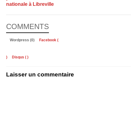
nationale à Libreville
COMMENTS
Wordpress (0)
Facebook (
)
Disqus (
)
Laisser un commentaire