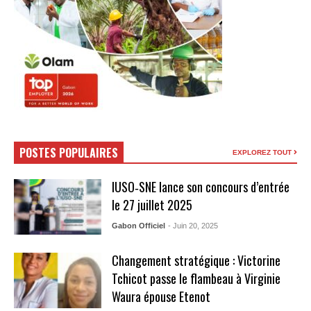
POSTES POPULAIRES
EXPLOREZ TOUT
IUSO‑SNE lance son concours d’entrée
le 27 juillet 2025
Gabon Officiel
- Juin 20, 2025
Changement stratégique : Victorine
Tchicot passe le flambeau à Virginie
Waura épouse Etenot