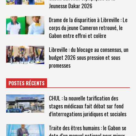
Jeunesse Dakar 2026
Drame de la disparition à Libreville : Le
corps du jeune Cameron retrouvé, le
Gabon entre effroi et colère
Libreville : du blocage au consensus, un
budget 2026 sous pression et sous
promesses
POSTES RÉCENTS
CHUL : la nouvelle tarification des
stages médicaux fait débat sur fond
d’interrogations juridiques et sociales
Traite des êtres humains : le Gabon se
dote d’un manuel national pour mieux