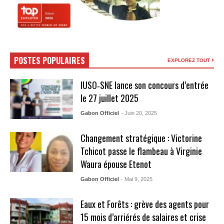
POSTES POPULAIRES
EXPLOREZ TOUT
IUSO‑SNE lance son concours d’entrée
le 27 juillet 2025
Gabon Officiel
- Juin 20, 2025
Changement stratégique : Victorine
Tchicot passe le flambeau à Virginie
Waura épouse Etenot
Gabon Officiel
- Mai 9, 2025
Eaux et Forêts : grève des agents pour
15 mois d’arriérés de salaires et crise