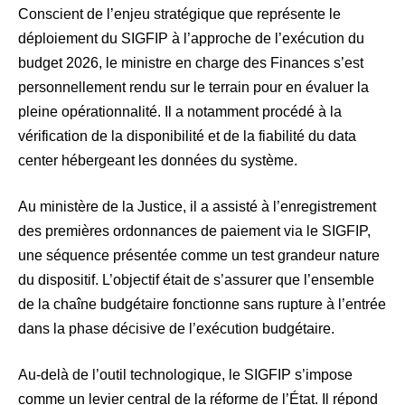
Conscient de l’enjeu stratégique que représente le
déploiement du SIGFIP à l’approche de l’exécution du
budget 2026, le ministre en charge des Finances s’est
personnellement rendu sur le terrain pour en évaluer la
pleine opérationnalité. Il a notamment procédé à la
vérification de la disponibilité et de la fiabilité du data
center hébergeant les données du système.
Au ministère de la Justice, il a assisté à l’enregistrement
des premières ordonnances de paiement via le SIGFIP,
une séquence présentée comme un test grandeur nature
du dispositif. L’objectif était de s’assurer que l’ensemble
de la chaîne budgétaire fonctionne sans rupture à l’entrée
dans la phase décisive de l’exécution budgétaire.
Au-delà de l’outil technologique, le SIGFIP s’impose
comme un levier central de la réforme de l’État. Il répond