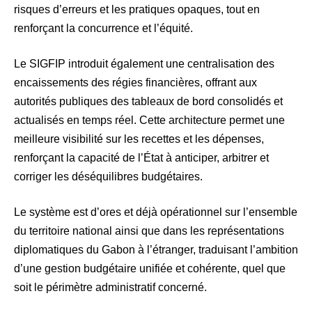
risques d’erreurs et les pratiques opaques, tout en
renforçant la concurrence et l’équité.
Le SIGFIP introduit également une centralisation des
encaissements des régies financières, offrant aux
autorités publiques des tableaux de bord consolidés et
actualisés en temps réel. Cette architecture permet une
meilleure visibilité sur les recettes et les dépenses,
renforçant la capacité de l’État à anticiper, arbitrer et
corriger les déséquilibres budgétaires.
Le système est d’ores et déjà opérationnel sur l’ensemble
du territoire national ainsi que dans les représentations
diplomatiques du Gabon à l’étranger, traduisant l’ambition
d’une gestion budgétaire unifiée et cohérente, quel que
soit le périmètre administratif concerné.