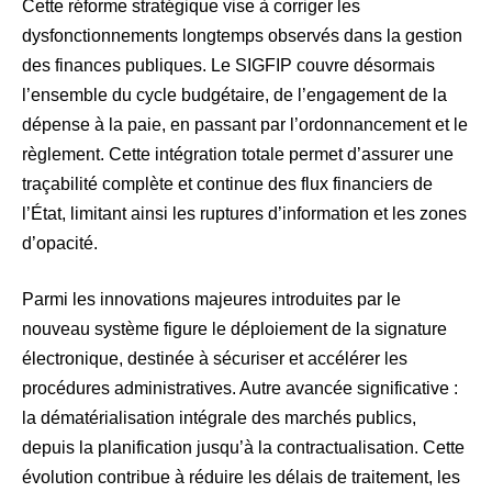
Cette réforme stratégique vise à corriger les
dysfonctionnements longtemps observés dans la gestion
des finances publiques. Le SIGFIP couvre désormais
l’ensemble du cycle budgétaire, de l’engagement de la
dépense à la paie, en passant par l’ordonnancement et le
règlement. Cette intégration totale permet d’assurer une
traçabilité complète et continue des flux financiers de
l’État, limitant ainsi les ruptures d’information et les zones
d’opacité.
Parmi les innovations majeures introduites par le
nouveau système figure le déploiement de la signature
électronique, destinée à sécuriser et accélérer les
procédures administratives. Autre avancée significative :
la dématérialisation intégrale des marchés publics,
depuis la planification jusqu’à la contractualisation. Cette
évolution contribue à réduire les délais de traitement, les