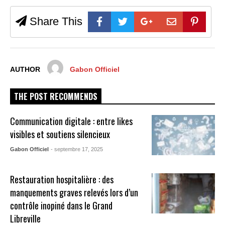
Share This
AUTHOR
Gabon Officiel
THE POST RECOMMENDS
Communication digitale : entre likes
visibles et soutiens silencieux
Gabon Officiel
- septembre 17, 2025
Restauration hospitalière : des
manquements graves relevés lors d’un
contrôle inopiné dans le Grand
Libreville