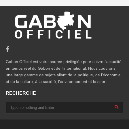
Gabon Officiel est votre source privilégiée pour suivre l'actualité
en temps réel du Gabon et de l'international. Nous couvrons
une large gamme de sujets allant de la politique, de l'économie
et de la culture, à la société, l'environnement et le sport.
RECHERCHE