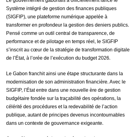
Le gouvernement gabonais a officiellement lancé le
Système intégré de gestion des finances publiques
(SIGFIP), une plateforme numérique appelée à
transformer en profondeur la gestion des deniers publics.
Pensé comme un outil central de transparence, de
performance et de pilotage en temps réel, le SIGFIP
s’inscrit au cœur de la stratégie de transformation digitale
de l’État, à l’orée de l’exécution du budget 2026.
Le Gabon franchit ainsi une étape structurante dans la
modernisation de son administration financière. Avec le
SIGFIP, l’État entre dans une nouvelle ère de gestion
budgétaire fondée sur la traçabilité des opérations, la
célérité des procédures et la redevabilité de l’action
publique, autant de principes devenus incontournables
dans un contexte de gouvernance exigeante.