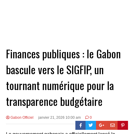
Finances publiques : le Gabon
bascule vers le SIGFIP, un
tournant numérique pour la
transparence budgétaire
Gabon Officiel
janvier 21, 2026 10:00 am
0