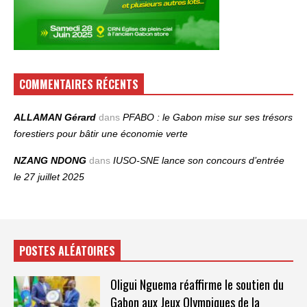
COMMENTAIRES RÉCENTS
ALLAMAN Gérard
dans
PFABO : le Gabon mise sur ses trésors
forestiers pour bâtir une économie verte
NZANG NDONG
dans
IUSO‑SNE lance son concours d’entrée
le 27 juillet 2025
POSTES ALÉATOIRES
Oligui Nguema réaffirme le soutien du
Gabon aux Jeux Olympiques de la