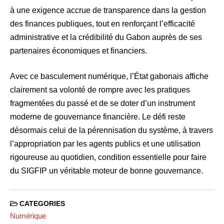
à une exigence accrue de transparence dans la gestion
des finances publiques, tout en renforçant l’efficacité
administrative et la crédibilité du Gabon auprès de ses
partenaires économiques et financiers.
Avec ce basculement numérique, l’État gabonais affiche
clairement sa volonté de rompre avec les pratiques
fragmentées du passé et de se doter d’un instrument
moderne de gouvernance financière. Le défi reste
désormais celui de la pérennisation du système, à travers
l’appropriation par les agents publics et une utilisation
rigoureuse au quotidien, condition essentielle pour faire
du SIGFIP un véritable moteur de bonne gouvernance.
CATEGORIES
Numérique