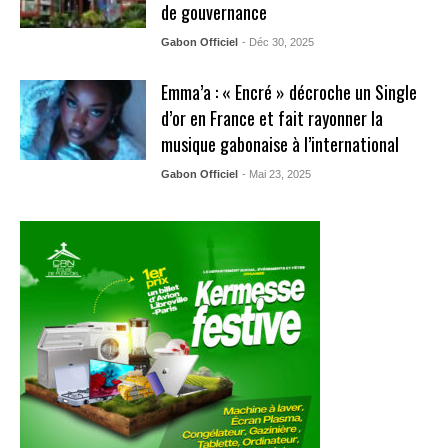
de gouvernance
Gabon Officiel
- Déc 30, 2025
Emma’a : « Encré » décroche un Single
d’or en France et fait rayonner la
musique gabonaise à l’international
Gabon Officiel
- Mai 23, 2025