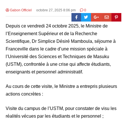
Gabon Officiel
octobre 27, 2025 8:06 pm
0
Depuis ce vendredi 24 octobre 2025, le Ministre de
l’Enseignement Supérieur et de la Recherche
Scientifique, Dr Simplice Désiré Mamboula, séjourne à
Franceville dans le cadre d’une mission spéciale à
l’Université des Sciences et Techniques de Masuku
(USTM), confrontée à une crise qui affecte étudiants,
enseignants et personnel administratif.
Au cours de cette visite, le Ministre a entrepris plusieurs
actions concrètes :
Visite du campus de l’USTM, pour constater de visu les
réalités vécues par les étudiants et le personnel ;