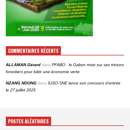
COMMENTAIRES RÉCENTS
ALLAMAN Gérard
dans
PFABO : le Gabon mise sur ses trésors
forestiers pour bâtir une économie verte
NZANG NDONG
dans
IUSO‑SNE lance son concours d’entrée
le 27 juillet 2025
POSTES ALÉATOIRES