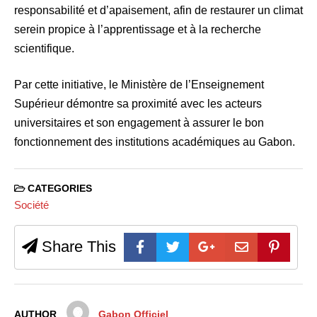
responsabilité et d’apaisement, afin de restaurer un climat
serein propice à l’apprentissage et à la recherche
scientifique.
Par cette initiative, le Ministère de l’Enseignement
Supérieur démontre sa proximité avec les acteurs
universitaires et son engagement à assurer le bon
fonctionnement des institutions académiques au Gabon.
CATEGORIES
Société
Share This
AUTHOR
Gabon Officiel