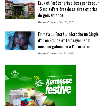
Eaux et Forêts : grève des agents pour
15 mois d’arriérés de salaires et crise
de gouvernance
Gabon Officiel
- Déc 30, 2025
Emma’a : « Encré » décroche un Single
d’or en France et fait rayonner la
musique gabonaise à l’international
Gabon Officiel
- Mai 23, 2025