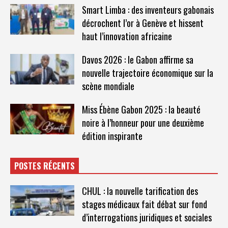
Smart Limba : des inventeurs gabonais
décrochent l’or à Genève et hissent
haut l’innovation africaine
Davos 2026 : le Gabon affirme sa
nouvelle trajectoire économique sur la
scène mondiale
Miss Ébène Gabon 2025 : la beauté
noire à l’honneur pour une deuxième
édition inspirante
POSTES RÉCENTS
CHUL : la nouvelle tarification des
stages médicaux fait débat sur fond
d’interrogations juridiques et sociales