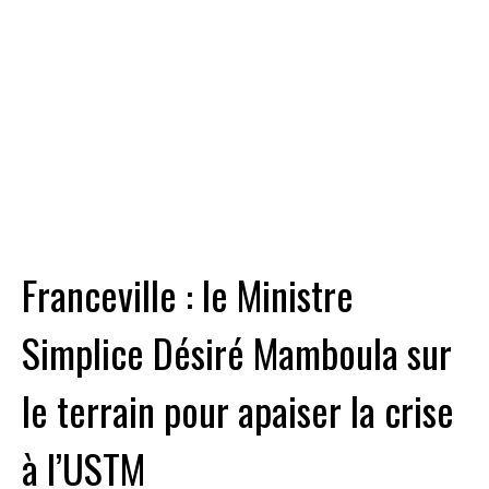
Franceville : le Ministre
Simplice Désiré Mamboula sur
le terrain pour apaiser la crise
à l’USTM