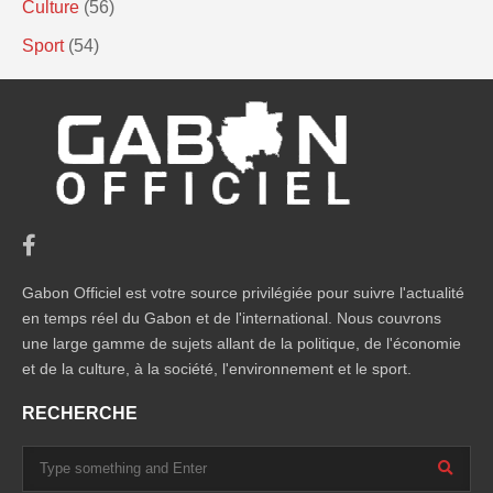
Culture
(56)
Sport
(54)
Gabon Officiel est votre source privilégiée pour suivre l'actualité
en temps réel du Gabon et de l'international. Nous couvrons
une large gamme de sujets allant de la politique, de l'économie
et de la culture, à la société, l'environnement et le sport.
RECHERCHE