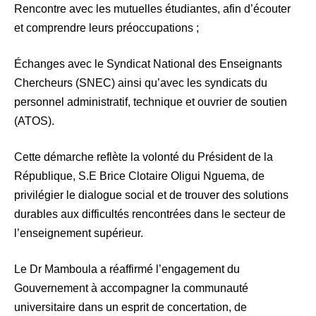
Rencontre avec les mutuelles étudiantes, afin d’écouter
et comprendre leurs préoccupations ;
Échanges avec le Syndicat National des Enseignants
Chercheurs (SNEC) ainsi qu’avec les syndicats du
personnel administratif, technique et ouvrier de soutien
(ATOS).
Cette démarche reflète la volonté du Président de la
République, S.E Brice Clotaire Oligui Nguema, de
privilégier le dialogue social et de trouver des solutions
durables aux difficultés rencontrées dans le secteur de
l’enseignement supérieur.
Le Dr Mamboula a réaffirmé l’engagement du
Gouvernement à accompagner la communauté
universitaire dans un esprit de concertation, de