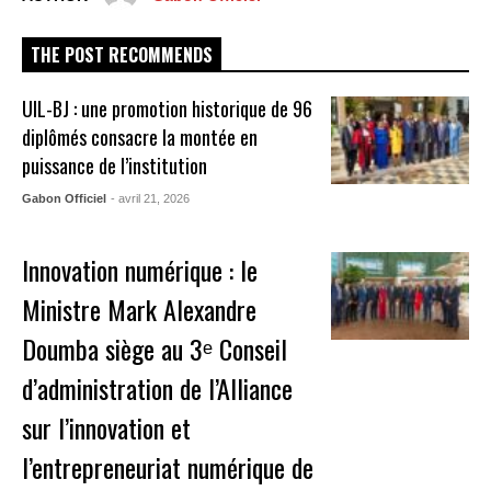
THE POST RECOMMENDS
UIL-BJ : une promotion historique de 96
diplômés consacre la montée en
puissance de l’institution
Gabon Officiel
- avril 21, 2026
Innovation numérique : le
Ministre Mark Alexandre
Doumba siège au 3ᵉ Conseil
d’administration de l’Alliance
sur l’innovation et
l’entrepreneuriat numérique de