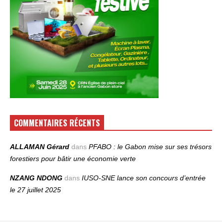
COMMENTAIRES RÉCENTS
ALLAMAN Gérard
dans
PFABO : le Gabon mise sur ses trésors
forestiers pour bâtir une économie verte
NZANG NDONG
dans
IUSO‑SNE lance son concours d’entrée
le 27 juillet 2025