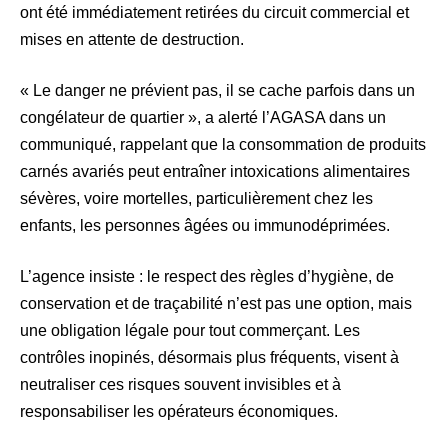
ont été immédiatement retirées du circuit commercial et
mises en attente de destruction.
« Le danger ne prévient pas, il se cache parfois dans un
congélateur de quartier », a alerté l’AGASA dans un
communiqué, rappelant que la consommation de produits
carnés avariés peut entraîner intoxications alimentaires
sévères, voire mortelles, particulièrement chez les
enfants, les personnes âgées ou immunodéprimées.
L’agence insiste : le respect des règles d’hygiène, de
conservation et de traçabilité n’est pas une option, mais
une obligation légale pour tout commerçant. Les
contrôles inopinés, désormais plus fréquents, visent à
neutraliser ces risques souvent invisibles et à
responsabiliser les opérateurs économiques.