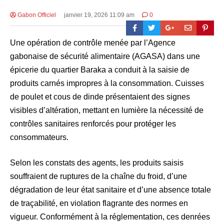
Gabon Officiel
janvier 19, 2026 11:09 am
0
Une opération de contrôle menée par l’Agence
gabonaise de sécurité alimentaire (AGASA) dans une
épicerie du quartier Baraka a conduit à la saisie de
produits carnés impropres à la consommation. Cuisses
de poulet et cous de dinde présentaient des signes
visibles d’altération, mettant en lumière la nécessité de
contrôles sanitaires renforcés pour protéger les
consommateurs.
Selon les constats des agents, les produits saisis
souffraient de ruptures de la chaîne du froid, d’une
dégradation de leur état sanitaire et d’une absence totale
de traçabilité, en violation flagrante des normes en
vigueur. Conformément à la réglementation, ces denrées