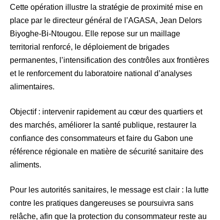
Cette opération illustre la stratégie de proximité mise en
place par le directeur général de l’AGASA, Jean Delors
Biyoghe-Bi-Ntougou. Elle repose sur un maillage
territorial renforcé, le déploiement de brigades
permanentes, l’intensification des contrôles aux frontières
et le renforcement du laboratoire national d’analyses
alimentaires.
Objectif : intervenir rapidement au cœur des quartiers et
des marchés, améliorer la santé publique, restaurer la
confiance des consommateurs et faire du Gabon une
référence régionale en matière de sécurité sanitaire des
aliments.
Pour les autorités sanitaires, le message est clair : la lutte
contre les pratiques dangereuses se poursuivra sans
relâche, afin que la protection du consommateur reste au