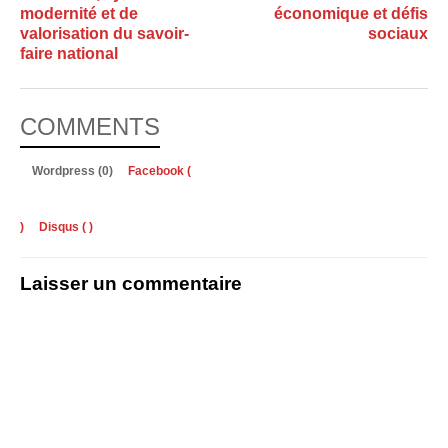
modernité et de
économique et défis
valorisation du savoir-
sociaux
faire national
COMMENTS
Wordpress (0)
Facebook (
)
Disqus (
)
Laisser un commentaire