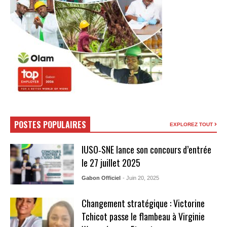
POSTES POPULAIRES
EXPLOREZ TOUT
IUSO‑SNE lance son concours d’entrée
le 27 juillet 2025
Gabon Officiel
- Juin 20, 2025
Changement stratégique : Victorine
Tchicot passe le flambeau à Virginie