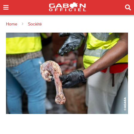
Home
Société