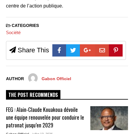
centre de l’action publique.
CATEGORIES
Société
Share This
AUTHOR
Gabon Officiel
THE POST RECOMMENDS
FEG : Alain-Claude Kouakoua dévoile
une équipe renouvelée pour conduire le
patronat jusqu’en 2029