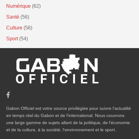
Numérique
(62)
Santé
(56)
Culture
(56)
Sport
(54)
Gabon Officiel est votre source privilégiée pour suivre l'actualité
en temps réel du Gabon et de l'international. Nous couvrons
une large gamme de sujets allant de la politique, de l'économie
et de la culture, à la société, l'environnement et le sport.