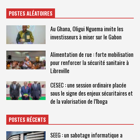
POSTES ALÉATOIRES
Au Ghana, Oligui Nguema invite les
investisseurs à miser sur le Gabon
Alimentation de rue : forte mobilisation
pour renforcer la sécurité sanitaire à
Libreville
CESEC : une session ordinaire placée
sous le signe des enjeux sécuritaires et
de la valorisation de l’Iboga
POSTES RÉCENTS
SEEG : un sabotage informatique a