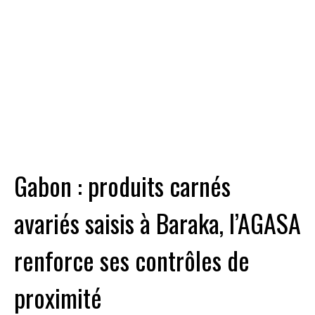
Gabon : produits carnés
avariés saisis à Baraka, l’AGASA
renforce ses contrôles de
proximité