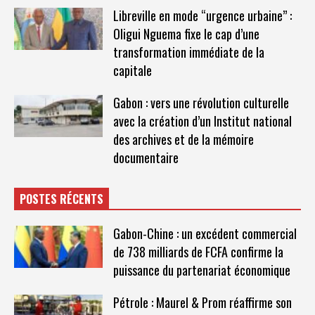
Libreville en mode “urgence urbaine” :
Oligui Nguema fixe le cap d’une
transformation immédiate de la
capitale
Gabon : vers une révolution culturelle
avec la création d’un Institut national
des archives et de la mémoire
documentaire
POSTES RÉCENTS
Gabon-Chine : un excédent commercial
de 738 milliards de FCFA confirme la
puissance du partenariat économique
Pétrole : Maurel & Prom réaffirme son