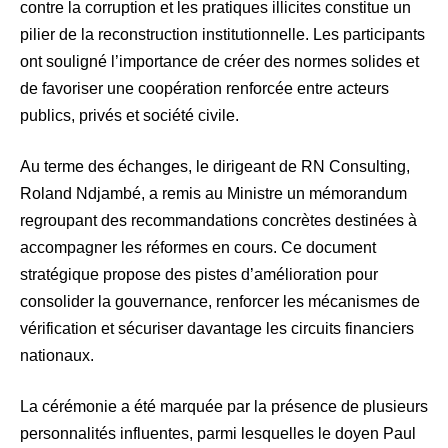
contre la corruption et les pratiques illicites constitue un
pilier de la reconstruction institutionnelle. Les participants
ont souligné l’importance de créer des normes solides et
de favoriser une coopération renforcée entre acteurs
publics, privés et société civile.
Au terme des échanges, le dirigeant de RN Consulting,
Roland Ndjambé, a remis au Ministre un mémorandum
regroupant des recommandations concrètes destinées à
accompagner les réformes en cours. Ce document
stratégique propose des pistes d’amélioration pour
consolider la gouvernance, renforcer les mécanismes de
vérification et sécuriser davantage les circuits financiers
nationaux.
La cérémonie a été marquée par la présence de plusieurs
personnalités influentes, parmi lesquelles le doyen Paul