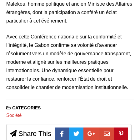
Malekou, homme politique et ancien Ministre des Affaires
étrangères, dont la participation a conféré un éclat
particulier à cet événement.
Avec cette Conférence nationale sur la conformité et
l’intégrité, le Gabon confirme sa volonté d’avancer
résolument vers un modèle de gouvernance transparent,
moderne et aligné sur les meilleures pratiques
internationales. Une dynamique essentielle pour
restaurer la confiance, renforcer l’État de droit et
consolider le chantier de modernisation institutionnelle.
CATEGORIES
Société
Share This