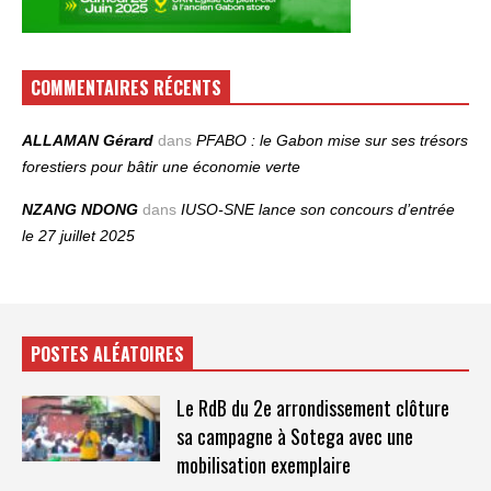
COMMENTAIRES RÉCENTS
ALLAMAN Gérard
dans
PFABO : le Gabon mise sur ses trésors
forestiers pour bâtir une économie verte
NZANG NDONG
dans
IUSO‑SNE lance son concours d’entrée
le 27 juillet 2025
POSTES ALÉATOIRES
Le RdB du 2e arrondissement clôture
sa campagne à Sotega avec une
mobilisation exemplaire