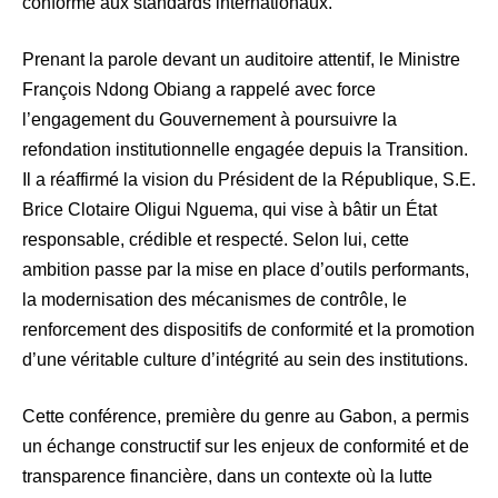
conforme aux standards internationaux.
Prenant la parole devant un auditoire attentif, le Ministre
François Ndong Obiang a rappelé avec force
l’engagement du Gouvernement à poursuivre la
refondation institutionnelle engagée depuis la Transition.
Il a réaffirmé la vision du Président de la République, S.E.
Brice Clotaire Oligui Nguema, qui vise à bâtir un État
responsable, crédible et respecté. Selon lui, cette
ambition passe par la mise en place d’outils performants,
la modernisation des mécanismes de contrôle, le
renforcement des dispositifs de conformité et la promotion
d’une véritable culture d’intégrité au sein des institutions.
Cette conférence, première du genre au Gabon, a permis
un échange constructif sur les enjeux de conformité et de
transparence financière, dans un contexte où la lutte