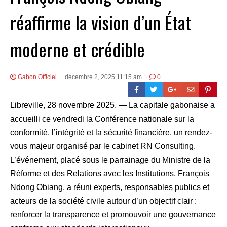
réaffirme la vision d’un État
moderne et crédible
Gabon Officiel
décembre 2, 2025 11:15 am
0
Libreville, 28 novembre 2025. — La capitale gabonaise a
accueilli ce vendredi la Conférence nationale sur la
conformité, l’intégrité et la sécurité financière, un rendez-
vous majeur organisé par le cabinet RN Consulting.
L’événement, placé sous le parrainage du Ministre de la
Réforme et des Relations avec les Institutions, François
Ndong Obiang, a réuni experts, responsables publics et
acteurs de la société civile autour d’un objectif clair :
renforcer la transparence et promouvoir une gouvernance