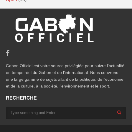
Gabon Officiel est votre source privilégiée pour suivre l'actualité
en temps réel du Gabon et de l'international. Nous couvrons
une large gamme de sujets allant de la politique, de l'économie
et de la culture, à la société, l'environnement et le sport.
RECHERCHE