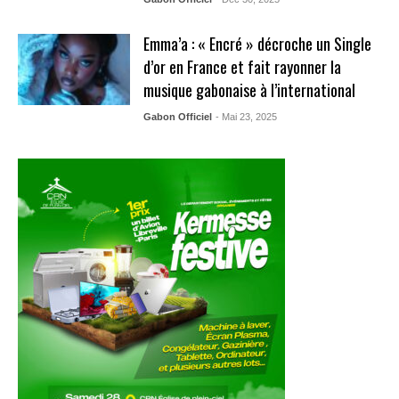
Emma’a : « Encré » décroche un Single
d’or en France et fait rayonner la
musique gabonaise à l’international
Gabon Officiel
- Mai 23, 2025