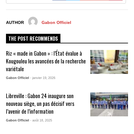
AUTHOR
Gabon Officiel
THE POST RECOMMENDS
Riz « made in Gabon » : l’État évalue à
Kougouleu les avancées de la recherche
variétale
Gabon Officiel
- janvier 19, 2026
Libreville : Gabon 24 inaugure son
nouveau siège, un pas décisif vers
l’avenir de l’information
Gabon Officiel
- août 18, 2025