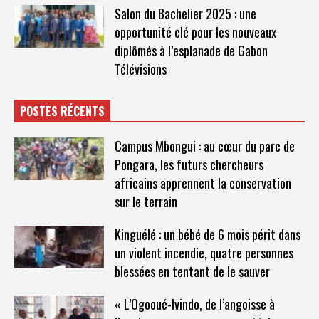
Salon du Bachelier 2025 : une
opportunité clé pour les nouveaux
diplômés à l’esplanade de Gabon
Télévisions
POSTES RÉCENTS
Campus Mbongui : au cœur du parc de
Pongara, les futurs chercheurs
africains apprennent la conservation
sur le terrain
Kinguélé : un bébé de 6 mois périt dans
un violent incendie, quatre personnes
blessées en tentant de le sauver
« L’Ogooué-Ivindo, de l’angoisse à