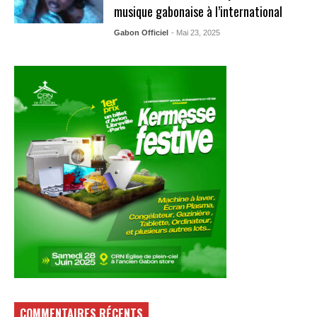
musique gabonaise à l’international
Gabon Officiel
- Mai 23, 2025
COMMENTAIRES RÉCENTS