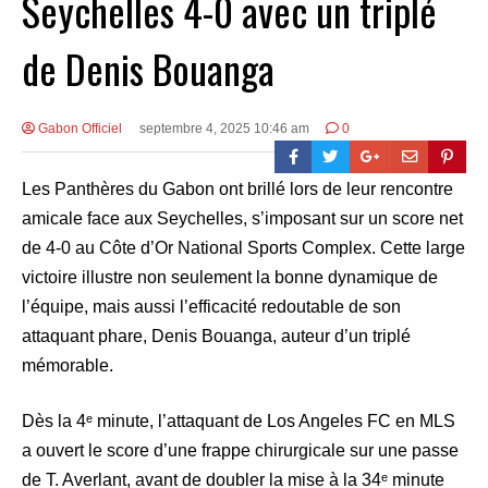
Seychelles 4-0 avec un triplé
de Denis Bouanga
Gabon Officiel
septembre 4, 2025 10:46 am
0
Les Panthères du Gabon ont brillé lors de leur rencontre
amicale face aux Seychelles, s’imposant sur un score net
de 4-0 au Côte d’Or National Sports Complex. Cette large
victoire illustre non seulement la bonne dynamique de
l’équipe, mais aussi l’efficacité redoutable de son
attaquant phare, Denis Bouanga, auteur d’un triplé
mémorable.
Dès la 4ᵉ minute, l’attaquant de Los Angeles FC en MLS
a ouvert le score d’une frappe chirurgicale sur une passe
de T. Averlant, avant de doubler la mise à la 34ᵉ minute