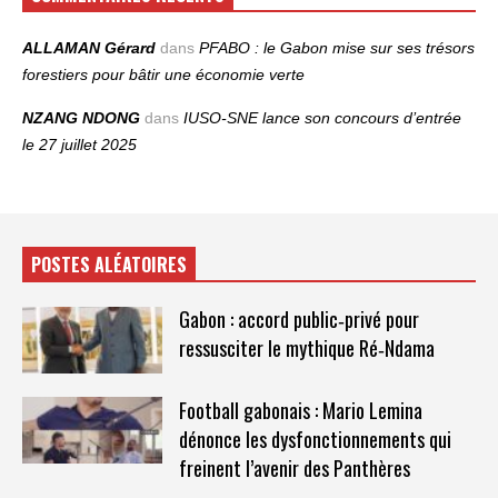
ALLAMAN Gérard
dans
PFABO : le Gabon mise sur ses trésors
forestiers pour bâtir une économie verte
NZANG NDONG
dans
IUSO‑SNE lance son concours d’entrée
le 27 juillet 2025
POSTES ALÉATOIRES
Gabon : accord public‑privé pour
ressusciter le mythique Ré‑Ndama
Football gabonais : Mario Lemina
dénonce les dysfonctionnements qui
freinent l’avenir des Panthères