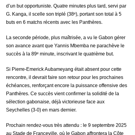
d’un but opportuniste. Quatre minutes plus tard, servi par
G. Kanga, il scelle son triplé (38ᵉ), portant son total à 5
buts en 6 matchs récents avec les Panthères.
La seconde période, plus maîtrisée, a vu le Gabon gérer
son avance avant que Yannis Mbemba ne parachève le
succès à la 89ᵉ minute, inscrivant le quatrième but.
Si Pierre-Emerick Aubameyang était absent pour cette
rencontre, il devrait faire son retour pour les prochaines
échéances, renforçant encore la puissance offensive des
Panthères. Ce succès vient confirmer la solidité de la
sélection gabonaise, déjà victorieuse face aux
Seychelles (3-0) en mars dernier.
Prochain rendez-vous très attendu : le 9 septembre 2025
au Stade de Franceville, où le Gabon affrontera la Côte