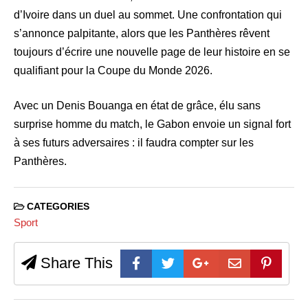
d’Ivoire dans un duel au sommet. Une confrontation qui
s’annonce palpitante, alors que les Panthères rêvent
toujours d’écrire une nouvelle page de leur histoire en se
qualifiant pour la Coupe du Monde 2026.
Avec un Denis Bouanga en état de grâce, élu sans
surprise homme du match, le Gabon envoie un signal fort
à ses futurs adversaires : il faudra compter sur les
Panthères.
CATEGORIES
Sport
Share This