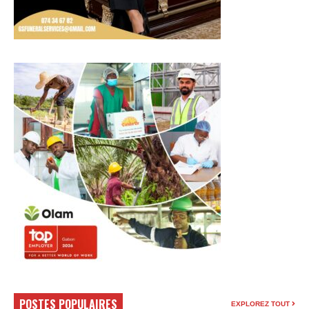
POSTES POPULAIRES
EXPLOREZ TOUT