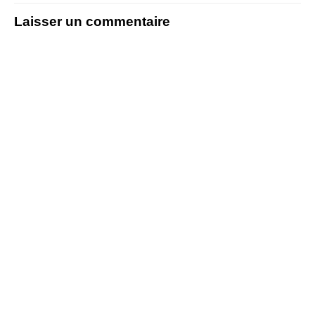
Laisser un commentaire