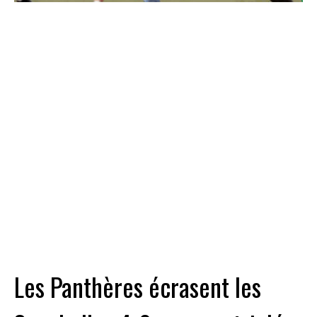
Les Panthères écrasent les