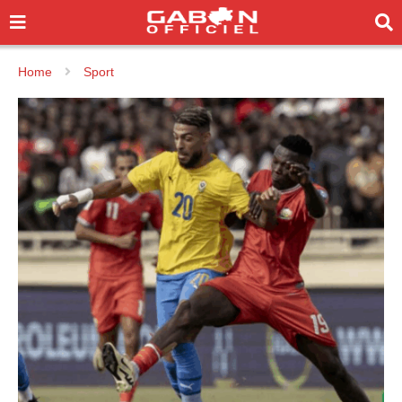
Home
Sport