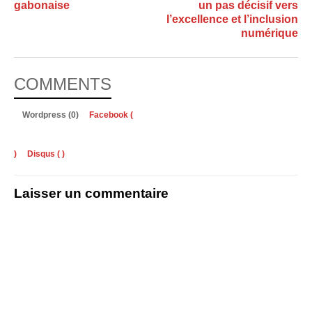
gabonaise
un pas décisif vers
l’excellence et l’inclusion
numérique
COMMENTS
Wordpress (0)
Facebook (
)
Disqus (
)
Laisser un commentaire