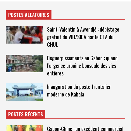
POSTES ALÉATOIRES
Saint-Valentin à Awendjé : dépistage
gratuit du VIH/SIDA par le CTA du
CHUL
Déguerpissements au Gabon : quand
l’urgence urbaine bouscule des vies
entières
Inauguration du poste frontalier
moderne de Kabala
POSTES RÉCENTS
Gabon-Chine : un excédent commercial