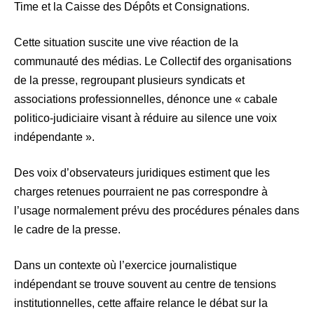
Time et la Caisse des Dépôts et Consignations.
Cette situation suscite une vive réaction de la
communauté des médias. Le Collectif des organisations
de la presse, regroupant plusieurs syndicats et
associations professionnelles, dénonce une « cabale
politico-judiciaire visant à réduire au silence une voix
indépendante ».
Des voix d’observateurs juridiques estiment que les
charges retenues pourraient ne pas correspondre à
l’usage normalement prévu des procédures pénales dans
le cadre de la presse.
Dans un contexte où l’exercice journalistique
indépendant se trouve souvent au centre de tensions
institutionnelles, cette affaire relance le débat sur la