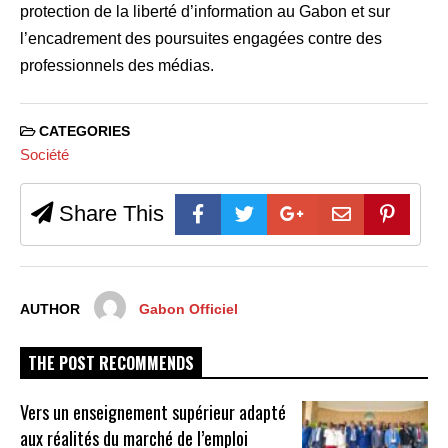
protection de la liberté d’information au Gabon et sur
l’encadrement des poursuites engagées contre des
professionnels des médias.
CATEGORIES
Société
Share This
AUTHOR
Gabon Officiel
THE POST RECOMMENDS
Vers un enseignement supérieur adapté
aux réalités du marché de l’emploi