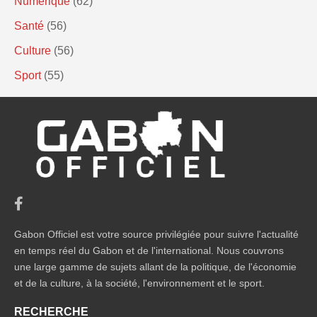
Numérique
(62)
Santé
(56)
Culture
(56)
Sport
(55)
Gabon Officiel est votre source privilégiée pour suivre l'actualité
en temps réel du Gabon et de l'international. Nous couvrons
une large gamme de sujets allant de la politique, de l'économie
et de la culture, à la société, l'environnement et le sport.
RECHERCHE