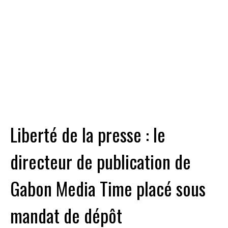
Liberté de la presse : le
directeur de publication de
Gabon Media Time placé sous
mandat de dépôt