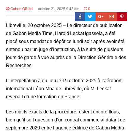
Gabon Officiel
octobre 21, 2025 9:42 am
0
Libreville, 20 octobre 2025 – Le directeur de publication
de Gabon Media Time, Harold Leckat Igassela, a été
placé sous mandat de dépôt ce lundi soir après avoir été
entendu par un juge d’instruction, à la suite de plusieurs
jours de garde à vue auprès de la Direction Générale des
Recherches.
L’interpellation a eu lieu le 15 octobre 2025 à l’aéroport
international Léon-Mba de Libreville, où M. Leckat
revenait d’une formation en France.
Les motifs exacts de la procédure restent encore flous,
bien qu’il soit question d’un contrat commercial datant de
septembre 2020 entre l’agence éditrice de Gabon Media