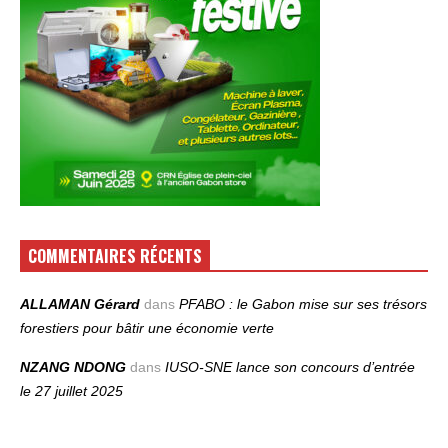
COMMENTAIRES RÉCENTS
ALLAMAN Gérard
dans
PFABO : le Gabon mise sur ses trésors
forestiers pour bâtir une économie verte
NZANG NDONG
dans
IUSO‑SNE lance son concours d’entrée
le 27 juillet 2025