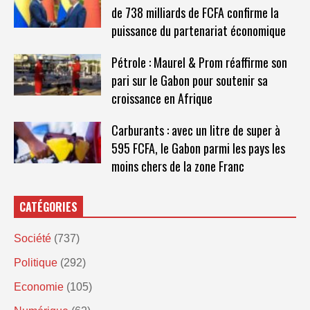
de 738 milliards de FCFA confirme la
puissance du partenariat économique
Pétrole : Maurel & Prom réaffirme son
pari sur le Gabon pour soutenir sa
croissance en Afrique
Carburants : avec un litre de super à
595 FCFA, le Gabon parmi les pays les
moins chers de la zone Franc
CATÉGORIES
Société
(737)
Politique
(292)
Economie
(105)