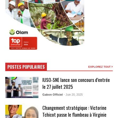
POSTES POPULAIRES
EXPLOREZ TOUT
IUSO‑SNE lance son concours d’entrée
le 27 juillet 2025
Gabon Officiel
- Juin 20, 2025
Changement stratégique : Victorine
Tchicot passe le flambeau à Virginie