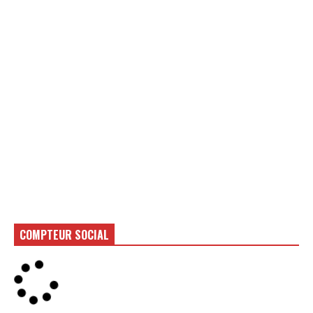
COMPTEUR SOCIAL