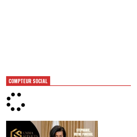
COMPTEUR SOCIAL