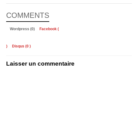
COMMENTS
Wordpress (0)
Facebook (
)
Disqus (
0
)
Laisser un commentaire