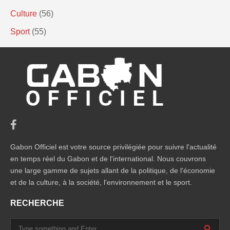
Culture
(56)
Sport
(55)
Gabon Officiel est votre source privilégiée pour suivre l'actualité
en temps réel du Gabon et de l'international. Nous couvrons
une large gamme de sujets allant de la politique, de l'économie
et de la culture, à la société, l'environnement et le sport.
RECHERCHE