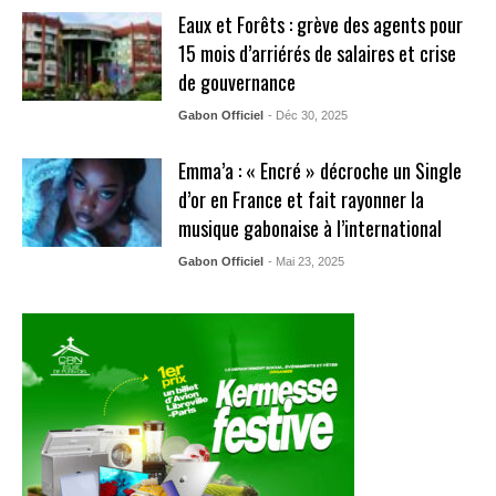
Eaux et Forêts : grève des agents pour
15 mois d’arriérés de salaires et crise
de gouvernance
Gabon Officiel
- Déc 30, 2025
Emma’a : « Encré » décroche un Single
d’or en France et fait rayonner la
musique gabonaise à l’international
Gabon Officiel
- Mai 23, 2025