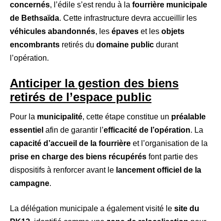
concernés
, l’édile s’est rendu à la
fourrière municipale
de Bethsaïda
. Cette infrastructure devra accueillir les
véhicules abandonnés
, les
épaves
et les
objets
encombrants
retirés du
domaine public
durant
l’opération.
Anticiper la gestion des biens
retirés de l’espace public
Pour la
municipalité
, cette étape constitue un
préalable
essentiel
afin de garantir l’
efficacité de l’opération
. La
capacité d’accueil de la fourrière
et l’organisation de la
prise en charge des biens récupérés
font partie des
dispositifs à renforcer avant le
lancement officiel de la
campagne
.
La délégation municipale a également visité le
site du