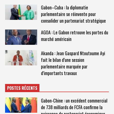
Gabon–Cuba : la diplomatie
parlementaire se réinvente pour
consolider un partenariat stratégique
AGOA : Le Gabon retrouve les portes du
marché américain
Akanda : Jean Gaspard Ntoutoume Ayi
fait le bilan d’une session
parlementaire marquée par
d’importants travaux
POSTES RÉCENTS
Gabon-Chine : un excédent commercial
de 738 milliards de FCFA confirme la
puissance du partenariat économique