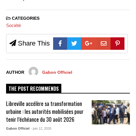
CATEGORIES
Société
Share This
AUTHOR
Gabon Officiel
THE POST RECOMMENDS
Libreville accélère sa transformation
urbaine : les autorités mobilisées pour
tenir l’échéance du 30 août 2026
Gabon Officiel
- juin 12, 2026