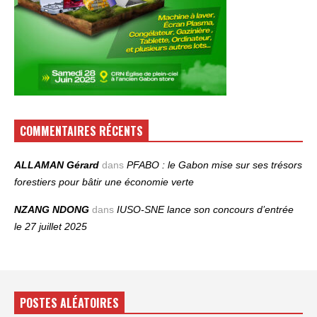
COMMENTAIRES RÉCENTS
ALLAMAN Gérard
dans
PFABO : le Gabon mise sur ses trésors
forestiers pour bâtir une économie verte
NZANG NDONG
dans
IUSO‑SNE lance son concours d’entrée
le 27 juillet 2025
POSTES ALÉATOIRES