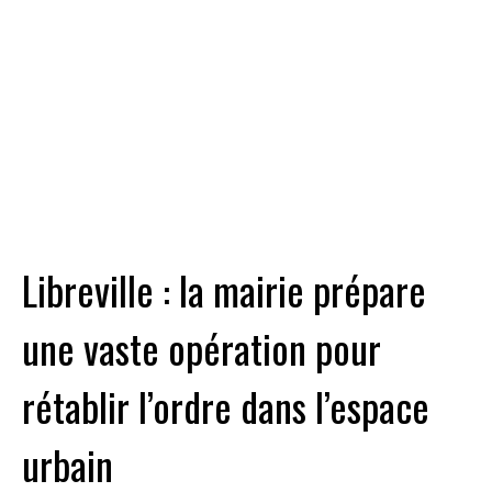
Libreville : la mairie prépare
une vaste opération pour
rétablir l’ordre dans l’espace
urbain